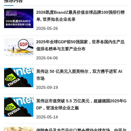
推荐内容
2026凯度BrandZ最具价值全球品牌100强排行榜
单, 世界知名企业名录
2026-05-26
2025年全球GDP前50强国家，世界各国内生产总
值排名榜单与主要产业分布
2026-04-06
英伟达 50 亿美元入股英特尔，双方携手进军 AI
市场
2025-09-19
英伟达市值突破 5.5 万亿美元，超越德国2025年G
DP，登顶全球企业之巅
2026-05-14
伊朗食品及农产品出口禁令搅动全球市场，中亚与