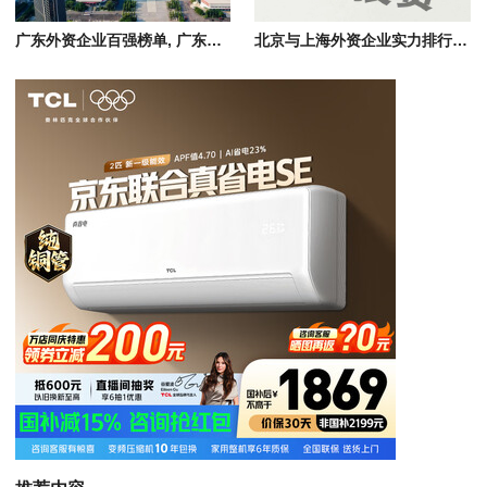
广东外资企业百强榜单, 广东制造、能源、零售行业外企名单
北京与上海外资企业实力排行榜，中国外商投资百强企业深度分析