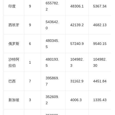
655782.
印度
9
48306.1
5367.34
2
543642.
西班牙
9
42139.2
4682.13
0
480345.
俄罗斯
6
57240.9
9540.15
5
沙特阿
480193.
104982.
104982.
1
拉伯
5
3
30
395869.
巴西
7
31162.9
4451.84
7
352609.
新加坡
3
4006.3
1335.43
2