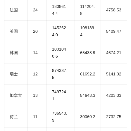
180861
114204.
法国
24
4758.53
4.4
8
145262
108189.
英国
20
5409.47
4.0
4
100104
韩国
14
65438.9
4674.21
0.6
874337.
瑞士
12
61692.2
5141.02
5
749724.
加拿大
13
54643.3
4203.33
1
736540.
荷兰
11
30060.2
2732.75
9