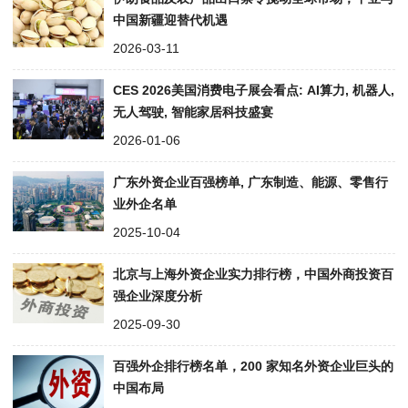
中国新疆迎替代机遇​
2026-03-11
CES 2026美国消费电子展会看点: AI算力, 机器人,
无人驾驶, 智能家居科技盛宴
2026-01-06
广东外资企业百强榜单, 广东制造、能源、零售行
业外企名单
2025-10-04
北京与上海外资企业实力排行榜，中国外商投资百
强企业深度分析
2025-09-30
百强外企排行榜名单，200 家知名外资企业巨头的
中国布局