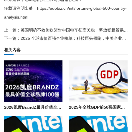
转载请注明出处：
https://euobiz.cn/intl/fortune-global-500-country-
analysis.html
上一篇：
英国明确不效仿欧盟对中国电车征高关税，释放积极贸易信号
下一篇：
2025 全球市值百强企业榜单：科技巨头领跑，中美企业占比超七成
相关内容
2026凯度BrandZ最具价值全球品牌100强排行榜单, 世界知名企业名录
2025年全球GDP前50强国家，世界各国内生产总值排名榜单与主要产业分布