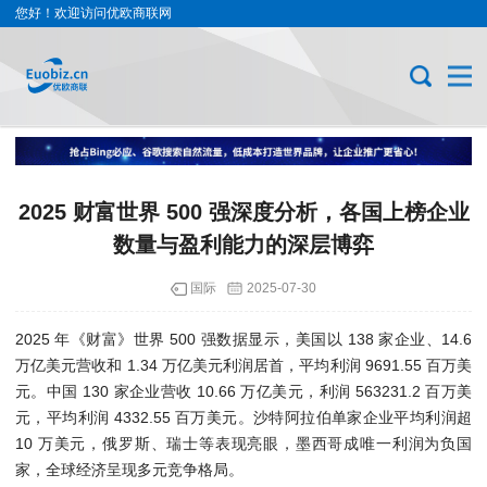
您好！欢迎访问优欧商联网
2025 财富世界 500 强深度分析，各国上榜企业
数量与盈利能力的深层博弈
国际
2025-07-30
2025 年《财富》世界 500 强数据显示，美国以 138 家企业、14.6
万亿美元营收和 1.34 万亿美元利润居首，平均利润 9691.55 百万美
元。中国 130 家企业营收 10.66 万亿美元，利润 563231.2 百万美
元，平均利润 4332.55 百万美元。沙特阿拉伯单家企业平均利润超
10 万美元，俄罗斯、瑞士等表现亮眼，墨西哥成唯一利润为负国
家，全球经济呈现多元竞争格局。