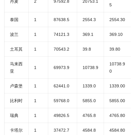
丹麦
2
97592.8
20753.1
5
泰国
1
87638.5
2554.3
2554.30
波兰
1
74121.3
369.1
369.10
土耳其
1
70543.2
39.8
39.80
马来西
10738.9
1
69973.9
10738.9
亚
0
卢森堡
1
62441.0
1339.0
1339.00
比利时
1
59768.0
5855.0
5855.00
瑞典
1
49826.5
4765.8
4765.80
卡塔尔
1
37472.7
4584.8
4584.80