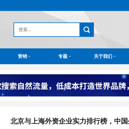
营销
专题
关于我们
北京与上海外资企业实力排行榜，中国