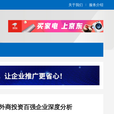
关于我们
服务介绍
外商投资百强企业深度分析