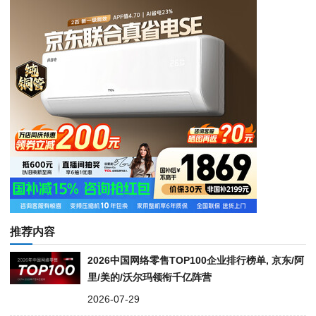
推荐内容
2026中国网络零售TOP100企业排行榜单, 京东/阿
里/美的/沃尔玛领衔千亿阵营
2026-07-29