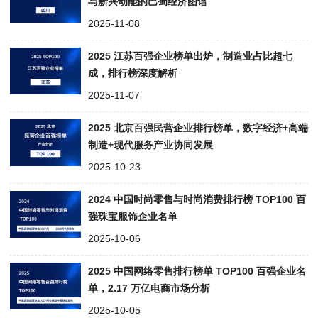
与新兴动能的巴蜀经济图谱
2025-11-08
2025 江苏百强企业榜单出炉，制造业占比超七
成，排行榜深度解析
2025-11-07
2025 北京百强民营企业排行榜单，数字经济+高端
制造+现代服务产业协同发展
2025-10-23
2024 中国时尚零售与时尚消费排行榜 TOP100 百
强珠宝服饰企业名单
2025-10-06
2025 中国网络零售排行榜单 TOP100 百强企业名
单，2.17 万亿电商市场分析
2025-10-05