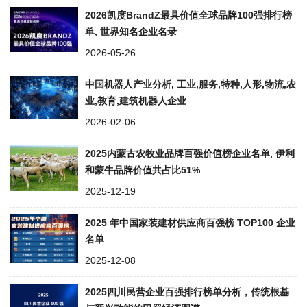
2026凯度BrandZ最具价值全球品牌100强排行榜
单, 世界知名企业名录
2026-05-26
中国机器人产业分析, 工业,服务,特种,人形,物流,农
业,教育,建筑机器人企业
2026-02-06
2025内蒙古农牧业品牌百强价值榜企业名单, 伊利
和蒙牛品牌价值共占比51%
2025-12-19
2025 年中国家装建材供应商百强榜 TOP100 企业
名单
2025-12-08
2025四川民营企业百强排行榜单分析，传统根基