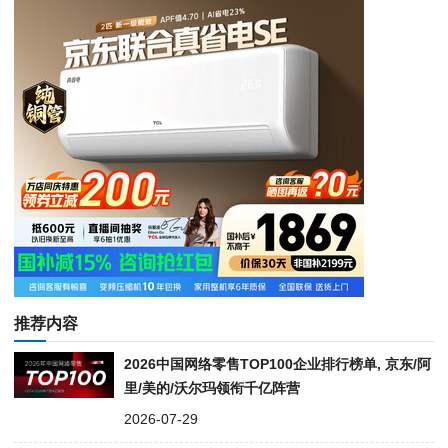
推荐内容
2026中国网络零售TOP100企业排行榜单, 京东/阿
里/美的/沃尔玛领衔千亿阵营
2026-07-29