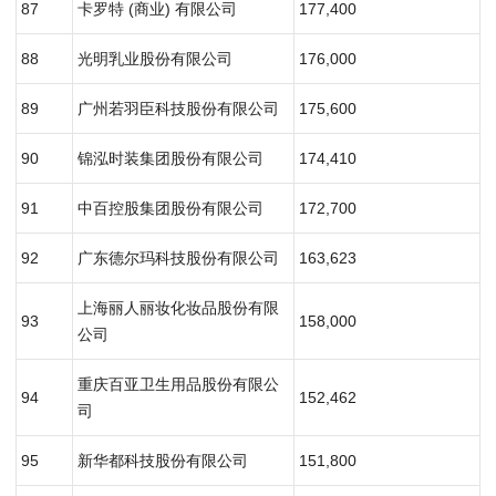
87
卡罗特 (商业) 有限公司
177,400
88
光明乳业股份有限公司
176,000
89
广州若羽臣科技股份有限公司
175,600
90
锦泓时装集团股份有限公司
174,410
91
中百控股集团股份有限公司
172,700
92
广东德尔玛科技股份有限公司
163,623
上海丽人丽妆化妆品股份有限
93
158,000
公司
重庆百亚卫生用品股份有限公
94
152,462
司
95
新华都科技股份有限公司
151,800