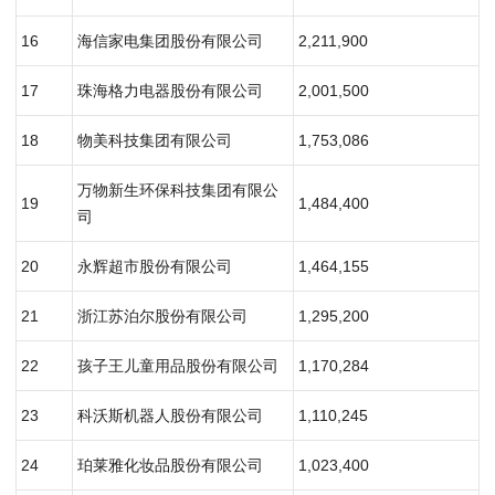
16
海信家电集团股份有限公司
2,211,900
17
珠海格力电器股份有限公司
2,001,500
18
物美科技集团有限公司
1,753,086
万物新生环保科技集团有限公
19
1,484,400
司
20
永辉超市股份有限公司
1,464,155
21
浙江苏泊尔股份有限公司
1,295,200
22
孩子王儿童用品股份有限公司
1,170,284
23
科沃斯机器人股份有限公司
1,110,245
24
珀莱雅化妆品股份有限公司
1,023,400