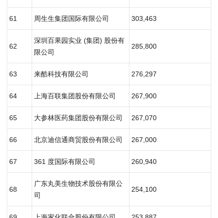
61
周生生集团国际有限公司
303,463
深圳百果园实业 (集团) 股份有
62
285,800
限公司
63
来酷科技有限公司
276,297
64
上海百联集团股份有限公司
267,900
65
大参林医药集团股份有限公司
267,070
66
北京迪信通商贸股份有限公司
267,000
67
361 度国际有限公司
260,940
广东丸美生物技术股份有限公
68
254,100
司
69
上海家化联合股份有限公司
253,887