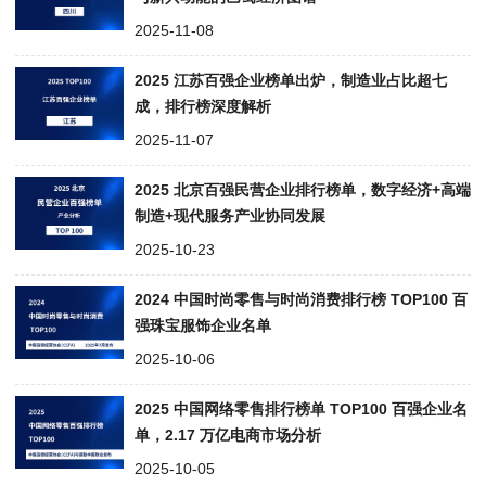
2025-11-08
2025 江苏百强企业榜单出炉，制造业占比超七
成，排行榜深度解析
2025-11-07
2025 北京百强民营企业排行榜单，数字经济+高端
制造+现代服务产业协同发展
2025-10-23
2024 中国时尚零售与时尚消费排行榜 TOP100 百
强珠宝服饰企业名单
2025-10-06
2025 中国网络零售排行榜单 TOP100 百强企业名
单，2.17 万亿电商市场分析
2025-10-05