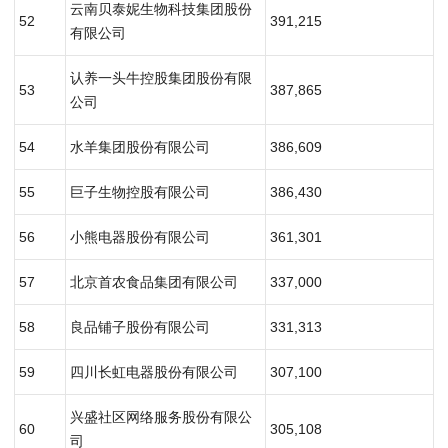
云南贝泰妮生物科技集团股份
52
391,215
有限公司
认养一头牛控股集团股份有限
53
387,865
公司
54
水羊集团股份有限公司
386,609
55
巨子生物控股有限公司
386,430
56
小熊电器股份有限公司
361,301
57
北京首农食品集团有限公司
337,000
58
良品铺子股份有限公司
331,313
59
四川长虹电器股份有限公司
307,100
兴盛社区网络服务股份有限公
60
305,108
司