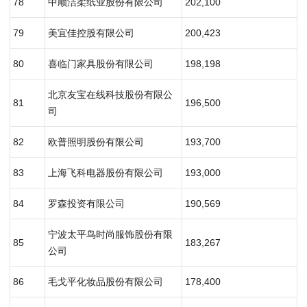
78
中顺洁柔纸业股份有限公司
202,100
79
美宜佳控股有限公司
200,423
80
喜临门家具股份有限公司
198,198
北京友宝在线科技股份有限公
81
196,500
司
82
欧普照明股份有限公司
193,700
83
上海飞科电器股份有限公司
193,000
84
罗森投资有限公司
190,569
宁波太平鸟时尚服饰股份有限
85
183,267
公司
86
毛戈平化妆品股份有限公司
178,400