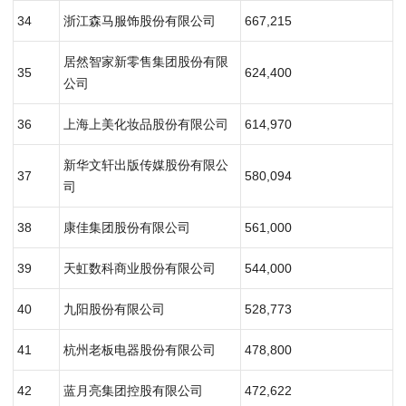
34
浙江森马服饰股份有限公司
667,215
居然智家新零售集团股份有限
35
624,400
公司
36
上海上美化妆品股份有限公司
614,970
新华文轩出版传媒股份有限公
37
580,094
司
38
康佳集团股份有限公司
561,000
39
天虹数科商业股份有限公司
544,000
40
九阳股份有限公司
528,773
41
杭州老板电器股份有限公司
478,800
42
蓝月亮集团控股有限公司
472,622