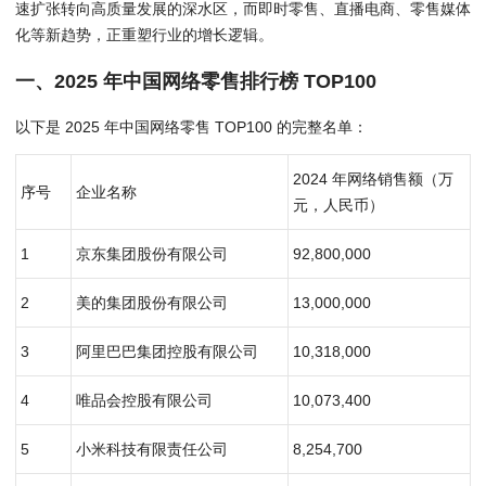
速扩张转向高质量发展的深水区，而即时零售、直播电商、零售媒体
化等新趋势，正重塑行业的增长逻辑。
一、2025 年中国网络零售排行榜 TOP100
以下是 2025 年中国网络零售 TOP100 的完整名单：
2024 年网络销售额（万
序号
企业名称
元，人民币）
1
京东集团股份有限公司
92,800,000
2
美的集团股份有限公司
13,000,000
3
阿里巴巴集团控股有限公司
10,318,000
4
唯品会控股有限公司
10,073,400
5
小米科技有限责任公司
8,254,700