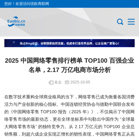
您好！欢迎访问优欧商联网
2025 中国网络零售排行榜单 TOP100 百强企业
名单，2.17 万亿电商市场分析
名企
2025-10-05
在数字技术重构全球商业格局的当下，网络零售已成为衡量各国消费
活力与产业创新的核心指标。中国连锁经营协会与德勤中国联合发布
的《中国网络零售 TOP100 报告（2025 年）》，不仅揭示了中国网
络零售市场的最新动态，更在全球坐标系中勾勒出中国作为 “全球最
大网络零售市场” 的独特竞争力。从 2.17 万亿元的 TOP100 企业总
销售额，到超六成企业实现正增长的韧性表现，中国网络零售正从高