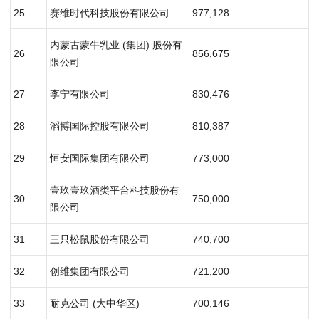
25
赛维时代科技股份有限公司
977,128
内蒙古蒙牛乳业 (集团) 股份有
26
856,675
限公司
27
李宁有限公司
830,476
28
滔搏国际控股有限公司
810,387
29
恒安国际集团有限公司
773,000
壹玖壹玖酒类平台科技股份有
30
750,000
限公司
31
三只松鼠股份有限公司
740,700
32
创维集团有限公司
721,200
33
耐克公司 (大中华区)
700,146