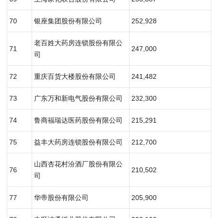
70
银座集团股份有限公司
252,928
老百姓大药房连锁股份有限公
71
247,000
司
72
重庆百货大楼股份有限公司
241,482
73
广东万和新电气股份有限公司
232,300
74
鲁商福瑞达医药股份有限公司
215,291
75
益丰大药房连锁股份有限公司
212,700
山西杏花村汾酒厂股份有限公
76
210,502
司
77
华帝股份有限公司
205,900