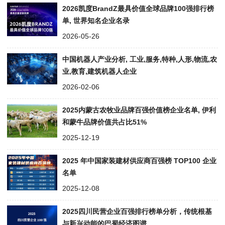
2026凯度BrandZ最具价值全球品牌100强排行榜
单, 世界知名企业名录
2026-05-26
中国机器人产业分析, 工业,服务,特种,人形,物流,农
业,教育,建筑机器人企业
2026-02-06
2025内蒙古农牧业品牌百强价值榜企业名单, 伊利
和蒙牛品牌价值共占比51%
2025-12-19
2025 年中国家装建材供应商百强榜 TOP100 企业
名单
2025-12-08
2025四川民营企业百强排行榜单分析，传统根基
与新兴动能的巴蜀经济图谱