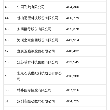
43
中国飞鹤有限公司
464,300
44
佛山遥望科技股份有限公司
460,779
45
安琪酵母股份有限公司
455,378
46
海澜之家集团股份有限公司
441,914
47
宜宾五粮液股份有限公司
440,432
48
江苏瑞祥科技集团有限公司
423,545
北京石头世纪科技股份有限公
49
416,300
司
50
特步国际控股有限公司
407,316
51
深圳市酷动数码有限公司
404,725