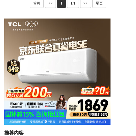
首页
<<
1
1/1
>>
尾页
推荐内容