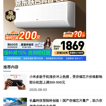
推荐内容
小米多款手机涨价冲上热搜，受存储芯片价格影响
部分机型上调300-500元
2026-08-03
长鑫科技登陆科创板！国产存储芯片量产，助力存