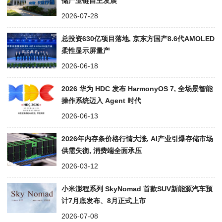
储产业链自主发展
2026-07-28
总投资630亿项目落地, 京东方国产8.6代AMOLED
柔性显示屏量产
2026-06-18
2026 华为 HDC 发布 HarmonyOS 7, 全场景智能
操作系统迈入 Agent 时代
2026-06-13
2026年内存条价格行情大涨, AI产业引爆存储市场
供需失衡, 消费端全面承压
2026-03-12
小米澎程系列 SkyNomad 首款SUV新能源汽车预
计7月底发布、8月正式上市
2026-07-08