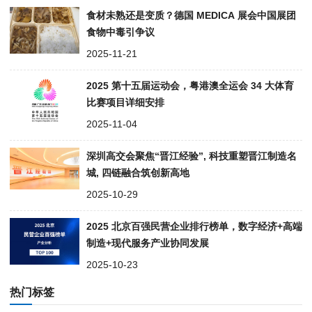
食材未熟还是变质？德国 MEDICA 展会中国展团
食物中毒引争议
2025-11-21
2025 第十五届运动会，粤港澳全运会 34 大体育
比赛项目详细安排
2025-11-04
深圳高交会聚焦“晋江经验”, 科技重塑晋江制造名
城, 四链融合筑创新高地
2025-10-29
2025 北京百强民营企业排行榜单，数字经济+高端
制造+现代服务产业协同发展
2025-10-23
热门标签