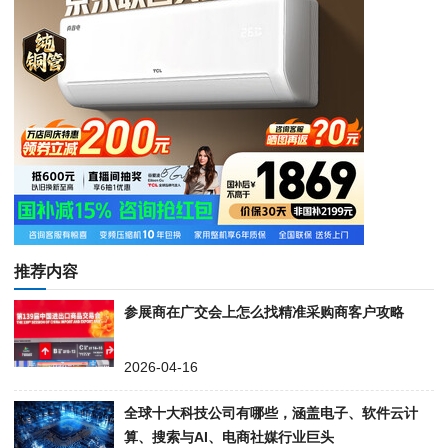
推荐内容
参展商在广交会上怎么找精准采购商客户攻略
2026-04-16
全球十大科技公司有哪些，涵盖电子、软件云计
算、搜索与AI、电商社媒行业巨头