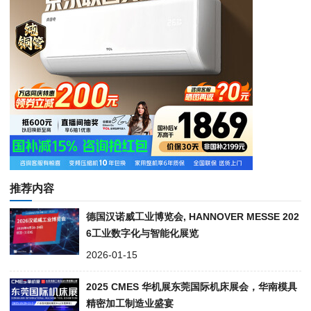
推荐内容
德国汉诺威工业博览会, HANNOVER MESSE 202
6工业数字化与智能化展览
2026-01-15
2025 CMES 华机展东莞国际机床展会，华南模具
精密加工制造业盛宴