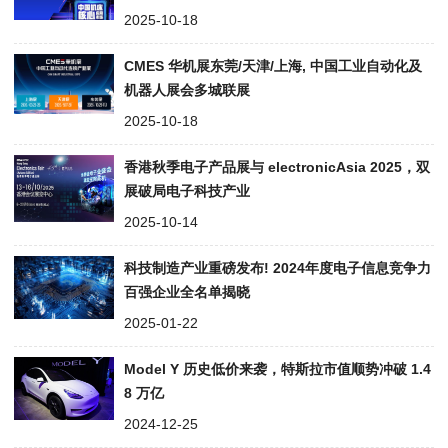
2025-10-18
CMES 华机展东莞/天津/上海, 中国工业自动化及
机器人展会多城联展
2025-10-18
香港秋季电子产品展与 electronicAsia 2025，双
展破局电子科技产业
2025-10-14
科技制造产业重磅发布! 2024年度电子信息竞争力
百强企业全名单揭晓
2025-01-22
Model Y 历史低价来袭，特斯拉市值顺势冲破 1.4
8 万亿
2024-12-25