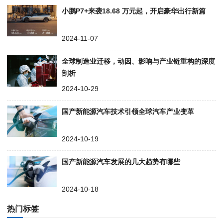
小鹏P7+来袭18.68 万元起，开启豪华出行新篇
2024-11-07
全球制造业迁移，动因、影响与产业链重构的深度
剖析
2024-10-29
国产新能源汽车技术引领全球汽车产业变革
2024-10-19
国产新能源汽车发展的几大趋势有哪些
2024-10-18
热门标签