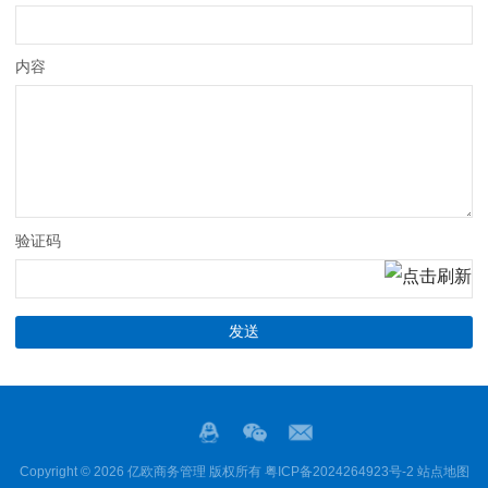
内容
验证码
Copyright © 2026 亿欧商务管理 版权所有
粤ICP备2024264923号-2
站点地图