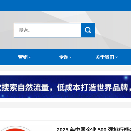
营销
专题
关于我们
2025 年中国企业 500 强