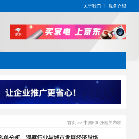
关于我们
服务介绍
首页
>>
中国500强相关内容
排行榜名单分析，洞察行业与城市发展经济脉络