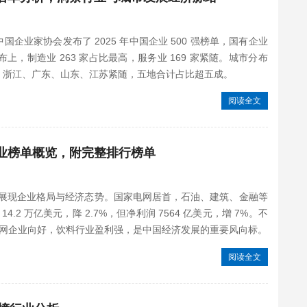
会、中国企业家协会发布了 2025 年中国企业 500 强榜单，国有企业
分布上，制造业 263 家占比最高，服务业 169 家紧随。城市分布
居首，浙江、广东、山东、江苏紧随，五地合计占比超五成。
阅读全文
 强企业榜单概览，附完整排行榜单
发布，展现企业格局与经济态势。国家电网居首，石油、建筑、金融等
14.2 万亿美元，降 2.7%，但净利润 7564 亿美元，增 7%。不
网企业向好，饮料行业盈利强，是中国经济发展的重要风向标。
阅读全文