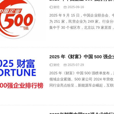
财经
2025-09-16
2025 年 9 月 15 日，中国企业联合
为 251 家，民营企业为 249 家。行业
集中于 30 个省区市，北京以 79 家
2025 年《财富》中国 500
财经
2025-07-29
2025 年《财富》中国 500 强榜单
领域企业紧随。500 家公司 2024 年营收 
同行业亮点纷呈，新能源车企崛起，互联