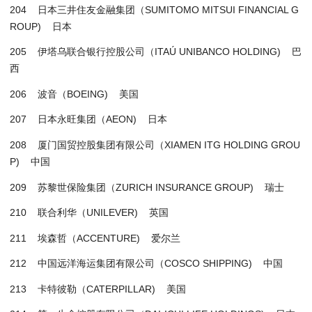
204 日本三井住友金融集团（SUMITOMO MITSUI FINANCIAL G
ROUP) 日本
205 伊塔乌联合银行控股公司（ITAÚ UNIBANCO HOLDING) 巴
西
206 波音（BOEING) 美国
207 日本永旺集团（AEON) 日本
208 厦门国贸控股集团有限公司（XIAMEN ITG HOLDING GROU
P) 中国
209 苏黎世保险集团（ZURICH INSURANCE GROUP) 瑞士
210 联合利华（UNILEVER) 英国
211 埃森哲（ACCENTURE) 爱尔兰
212 中国远洋海运集团有限公司（COSCO SHIPPING) 中国
213 卡特彼勒（CATERPILLAR) 美国