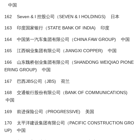
中国
162 Seven & I 控股公司（SEVEN & I HOLDINGS) 日本
163 印度国家银行（STATE BANK OF INDIA) 印度
164 中国第一汽车集团有限公司（CHINA FAW GROUP) 中国
165 江西铜业集团有限公司（JIANGXI COPPER) 中国
166 山东魏桥创业集团有限公司（SHANDONG WEIQIAO PIONE
ERING GROUP) 中国
167 巴西JBS公司（JBS) 荷兰
168 交通银行股份有限公司（BANK OF COMMUNICATIONS)
中国
169 前进保险公司（PROGRESSIVE) 美国
170 太平洋建设集团有限公司（PACIFIC CONSTRUCTION GRO
UP) 中国