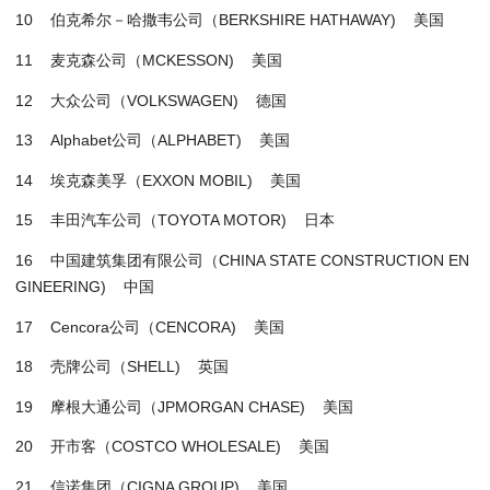
10 伯克希尔－哈撒韦公司（BERKSHIRE HATHAWAY) 美国
11 麦克森公司（MCKESSON) 美国
12 大众公司（VOLKSWAGEN) 德国
13 Alphabet公司（ALPHABET) 美国
14 埃克森美孚（EXXON MOBIL) 美国
15 丰田汽车公司（TOYOTA MOTOR) 日本
16 中国建筑集团有限公司（CHINA STATE CONSTRUCTION EN
GINEERING) 中国
17 Cencora公司（CENCORA) 美国
18 壳牌公司（SHELL) 英国
19 摩根大通公司（JPMORGAN CHASE) 美国
20 开市客（COSTCO WHOLESALE) 美国
21 信诺集团（CIGNA GROUP) 美国