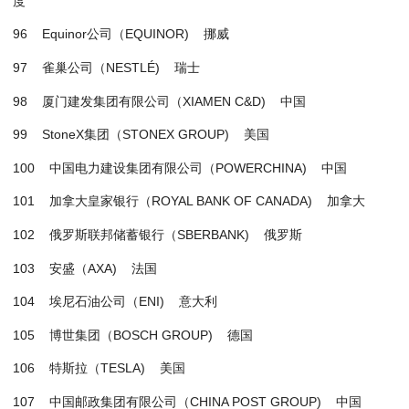
度
96 Equinor公司（EQUINOR) 挪威
97 雀巢公司（NESTLÉ) 瑞士
98 厦门建发集团有限公司（XIAMEN C&D) 中国
99 StoneX集团（STONEX GROUP) 美国
100 中国电力建设集团有限公司（POWERCHINA) 中国
101 加拿大皇家银行（ROYAL BANK OF CANADA) 加拿大
102 俄罗斯联邦储蓄银行（SBERBANK) 俄罗斯
103 安盛（AXA) 法国
104 埃尼石油公司（ENI) 意大利
105 博世集团（BOSCH GROUP) 德国
106 特斯拉（TESLA) 美国
107 中国邮政集团有限公司（CHINA POST GROUP) 中国