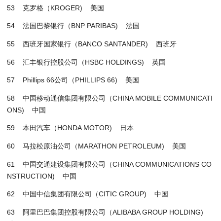
53 克罗格（KROGER) 美国
54 法国巴黎银行（BNP PARIBAS) 法国
55 西班牙国家银行（BANCO SANTANDER) 西班牙
56 汇丰银行控股公司（HSBC HOLDINGS) 英国
57 Phillips 66公司（PHILLIPS 66) 美国
58 中国移动通信集团有限公司（CHINA MOBILE COMMUNICATI
ONS) 中国
59 本田汽车（HONDA MOTOR) 日本
60 马拉松原油公司（MARATHON PETROLEUM) 美国
61 中国交通建设集团有限公司（CHINA COMMUNICATIONS CO
NSTRUCTION) 中国
62 中国中信集团有限公司（CITIC GROUP) 中国
63 阿里巴巴集团控股有限公司（ALIBABA GROUP HOLDING)