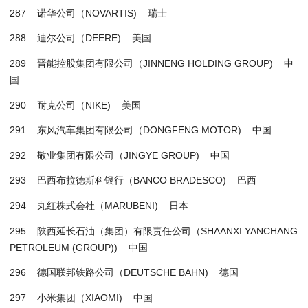
287 诺华公司（NOVARTIS) 瑞士
288 迪尔公司（DEERE) 美国
289 晋能控股集团有限公司（JINNENG HOLDING GROUP) 中
国
290 耐克公司（NIKE) 美国
291 东风汽车集团有限公司（DONGFENG MOTOR) 中国
292 敬业集团有限公司（JINGYE GROUP) 中国
293 巴西布拉德斯科银行（BANCO BRADESCO) 巴西
294 丸红株式会社（MARUBENI) 日本
295 陕西延长石油（集团）有限责任公司（SHAANXI YANCHANG
PETROLEUM (GROUP)) 中国
296 德国联邦铁路公司（DEUTSCHE BAHN) 德国
297 小米集团（XIAOMI) 中国