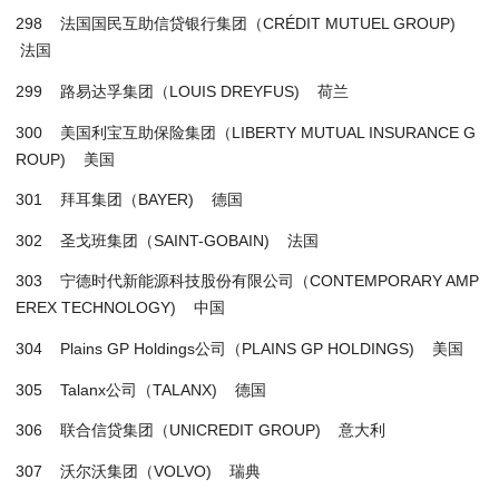
298 法国国民互助信贷银行集团（CRÉDIT MUTUEL GROUP)
法国
299 路易达孚集团（LOUIS DREYFUS) 荷兰
300 美国利宝互助保险集团（LIBERTY MUTUAL INSURANCE G
ROUP) 美国
301 拜耳集团（BAYER) 德国
302 圣戈班集团（SAINT-GOBAIN) 法国
303 宁德时代新能源科技股份有限公司（CONTEMPORARY AMP
EREX TECHNOLOGY) 中国
304 Plains GP Holdings公司（PLAINS GP HOLDINGS) 美国
305 Talanx公司（TALANX) 德国
306 联合信贷集团（UNICREDIT GROUP) 意大利
307 沃尔沃集团（VOLVO) 瑞典