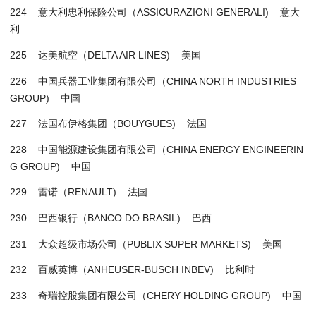
224 意大利忠利保险公司（ASSICURAZIONI GENERALI) 意大
利
225 达美航空（DELTA AIR LINES) 美国
226 中国兵器工业集团有限公司（CHINA NORTH INDUSTRIES
GROUP) 中国
227 法国布伊格集团（BOUYGUES) 法国
228 中国能源建设集团有限公司（CHINA ENERGY ENGINEERIN
G GROUP) 中国
229 雷诺（RENAULT) 法国
230 巴西银行（BANCO DO BRASIL) 巴西
231 大众超级市场公司（PUBLIX SUPER MARKETS) 美国
232 百威英博（ANHEUSER-BUSCH INBEV) 比利时
233 奇瑞控股集团有限公司（CHERY HOLDING GROUP) 中国