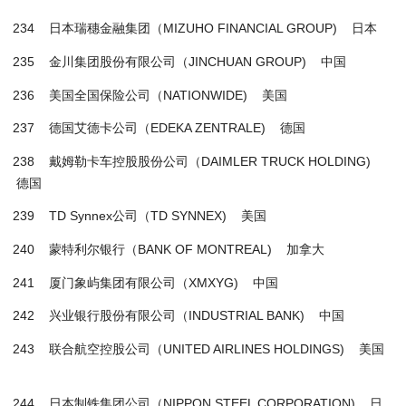
234 日本瑞穗金融集团（MIZUHO FINANCIAL GROUP) 日本
235 金川集团股份有限公司（JINCHUAN GROUP) 中国
236 美国全国保险公司（NATIONWIDE) 美国
237 德国艾德卡公司（EDEKA ZENTRALE) 德国
238 戴姆勒卡车控股股份公司（DAIMLER TRUCK HOLDING)
德国
239 TD Synnex公司（TD SYNNEX) 美国
240 蒙特利尔银行（BANK OF MONTREAL) 加拿大
241 厦门象屿集团有限公司（XMXYG) 中国
242 兴业银行股份有限公司（INDUSTRIAL BANK) 中国
243 联合航空控股公司（UNITED AIRLINES HOLDINGS) 美国
244 日本制铁集团公司（NIPPON STEEL CORPORATION) 日