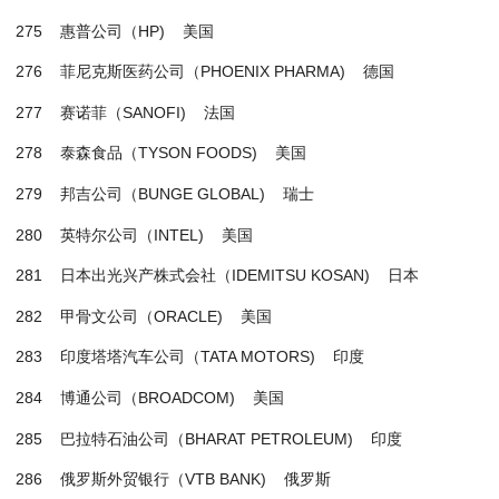
275 惠普公司（HP) 美国
276 菲尼克斯医药公司（PHOENIX PHARMA) 德国
277 赛诺菲（SANOFI) 法国
278 泰森食品（TYSON FOODS) 美国
279 邦吉公司（BUNGE GLOBAL) 瑞士
280 英特尔公司（INTEL) 美国
281 日本出光兴产株式会社（IDEMITSU KOSAN) 日本
282 甲骨文公司（ORACLE) 美国
283 印度塔塔汽车公司（TATA MOTORS) 印度
284 博通公司（BROADCOM) 美国
285 巴拉特石油公司（BHARAT PETROLEUM) 印度
286 俄罗斯外贸银行（VTB BANK) 俄罗斯