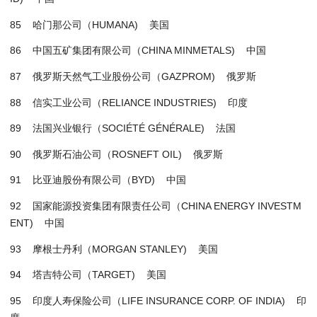
85 哈门那公司（HUMANA) 美国
86 中国五矿集团有限公司（CHINA MINMETALS) 中国
87 俄罗斯天然气工业股份公司（GAZPROM) 俄罗斯
88 信实工业公司（RELIANCE INDUSTRIES) 印度
89 法国兴业银行（SOCIÉTÉ GÉNÉRALE) 法国
90 俄罗斯石油公司（ROSNEFT OIL) 俄罗斯
91 比亚迪股份有限公司（BYD) 中国
92 国家能源投资集团有限责任公司（CHINA ENERGY INVESTM
ENT) 中国
93 摩根士丹利（MORGAN STANLEY) 美国
94 塔吉特公司（TARGET) 美国
95 印度人寿保险公司（LIFE INSURANCE CORP. OF INDIA) 印