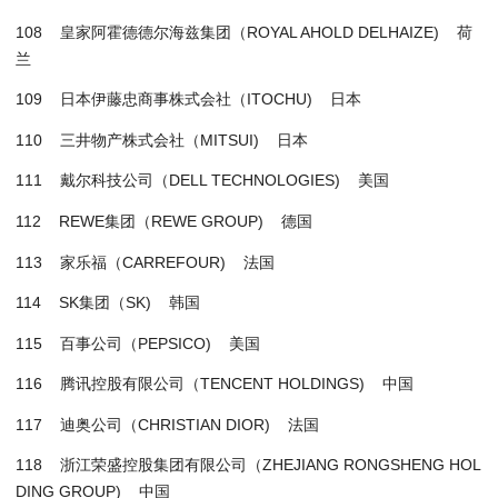
108 皇家阿霍德德尔海兹集团（ROYAL AHOLD DELHAIZE) 荷
兰
109 日本伊藤忠商事株式会社（ITOCHU) 日本
110 三井物产株式会社（MITSUI) 日本
111 戴尔科技公司（DELL TECHNOLOGIES) 美国
112 REWE集团（REWE GROUP) 德国
113 家乐福（CARREFOUR) 法国
114 SK集团（SK) 韩国
115 百事公司（PEPSICO) 美国
116 腾讯控股有限公司（TENCENT HOLDINGS) 中国
117 迪奥公司（CHRISTIAN DIOR) 法国
118 浙江荣盛控股集团有限公司（ZHEJIANG RONGSHENG HOL
DING GROUP) 中国