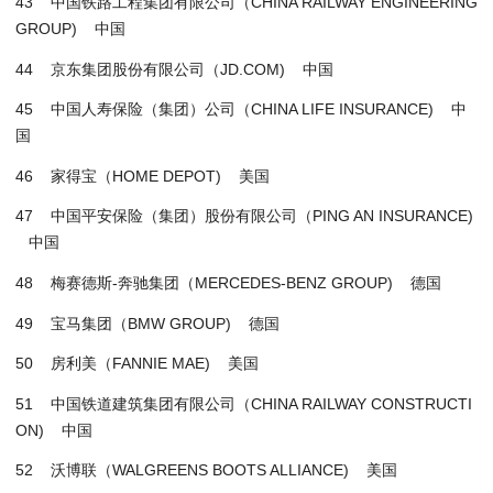
43 中国铁路工程集团有限公司（CHINA RAILWAY ENGINEERING
GROUP) 中国
44 京东集团股份有限公司（JD.COM) 中国
45 中国人寿保险（集团）公司（CHINA LIFE INSURANCE) 中
国
46 家得宝（HOME DEPOT) 美国
47 中国平安保险（集团）股份有限公司（PING AN INSURANCE)
中国
48 梅赛德斯-奔驰集团（MERCEDES-BENZ GROUP) 德国
49 宝马集团（BMW GROUP) 德国
50 房利美（FANNIE MAE) 美国
51 中国铁道建筑集团有限公司（CHINA RAILWAY CONSTRUCTI
ON) 中国
52 沃博联（WALGREENS BOOTS ALLIANCE) 美国