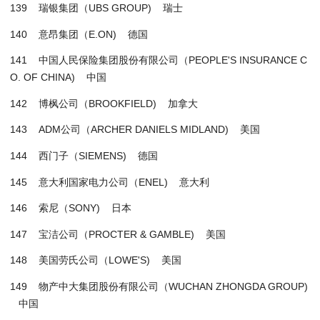
139 瑞银集团（UBS GROUP) 瑞士
140 意昂集团（E.ON) 德国
141 中国人民保险集团股份有限公司（PEOPLE'S INSURANCE C
O. OF CHINA) 中国
142 博枫公司（BROOKFIELD) 加拿大
143 ADM公司（ARCHER DANIELS MIDLAND) 美国
144 西门子（SIEMENS) 德国
145 意大利国家电力公司（ENEL) 意大利
146 索尼（SONY) 日本
147 宝洁公司（PROCTER & GAMBLE) 美国
148 美国劳氏公司（LOWE'S) 美国
149 物产中大集团股份有限公司（WUCHAN ZHONGDA GROUP)
中国