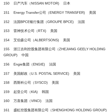
150 日产汽车（NISSAN MOTOR) 日本
151 Energy Transfer公司（ENERGY TRANSFER) 美国
152 法国BPCE银行集团（GROUPE BPCE) 法国
153 雷神技术公司（RTX) 美国
154 艾伯森公司（ALBERTSONS) 美国
155 浙江吉利控股集团有限公司（ZHEJIANG GEELY HOLDING
GROUP) 中国
156 Engie集团（ENGIE) 法国
157 美国邮政（U.S. POSTAL SERVICE) 美国
158 西斯科公司（SYSCO) 美国
159 起亚公司（KIA) 韩国
160 万喜集团（VINCI) 法国
161 盛虹控股集团有限公司（SHENGHONG HOLDING GROUP)