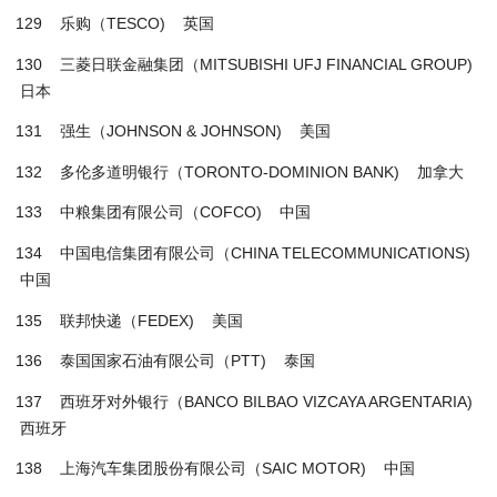
129 乐购（TESCO) 英国
130 三菱日联金融集团（MITSUBISHI UFJ FINANCIAL GROUP)
日本
131 强生（JOHNSON & JOHNSON) 美国
132 多伦多道明银行（TORONTO-DOMINION BANK) 加拿大
133 中粮集团有限公司（COFCO) 中国
134 中国电信集团有限公司（CHINA TELECOMMUNICATIONS)
中国
135 联邦快递（FEDEX) 美国
136 泰国国家石油有限公司（PTT) 泰国
137 西班牙对外银行（BANCO BILBAO VIZCAYA ARGENTARIA)
西班牙
138 上海汽车集团股份有限公司（SAIC MOTOR) 中国