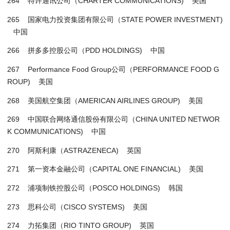
264 特许通讯公司（CHARTER COMMUNICATIONS) 美国
265 国家电力投资集团有限公司（STATE POWER INVESTMENT)
中国
266 拼多多控股公司（PDD HOLDINGS) 中国
267 Performance Food Group公司（PERFORMANCE FOOD G
ROUP) 美国
268 美国航空集团（AMERICAN AIRLINES GROUP) 美国
269 中国联合网络通信股份有限公司（CHINA UNITED NETWOR
K COMMUNICATIONS) 中国
270 阿斯利康（ASTRAZENECA) 英国
271 第一资本金融公司（CAPITAL ONE FINANCIAL) 美国
272 浦项制铁控股公司（POSCO HOLDINGS) 韩国
273 思科公司（CISCO SYSTEMS) 美国
274 力拓集团（RIO TINTO GROUP) 英国