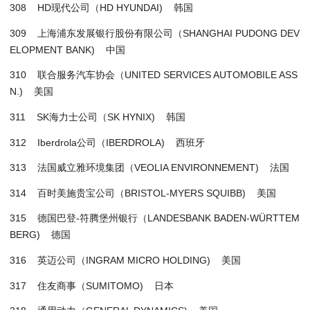
308 HD现代公司（HD HYUNDAI) 韩国
309 上海浦东发展银行股份有限公司（SHANGHAI PUDONG DEV
ELOPMENT BANK) 中国
310 联合服务汽车协会（UNITED SERVICES AUTOMOBILE ASS
N.) 美国
311 SK海力士公司（SK HYNIX) 韩国
312 Iberdrola公司（IBERDROLA) 西班牙
313 法国威立雅环境集团（VEOLIA ENVIRONNEMENT) 法国
314 百时美施贵宝公司（BRISTOL-MYERS SQUIBB) 美国
315 德国巴登-符腾堡州银行（LANDESBANK BADEN-WÜRTTEM
BERG) 德国
316 英迈公司（INGRAM MICRO HOLDING) 美国
317 住友商事（SUMITOMO) 日本