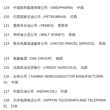
119 中国医药集团有限公司（SINOPHARM) 中国
120 巴西国家石油公司（PETROBRAS) 巴西
121 墨西哥石油公司（PEMEX) 墨西哥
122 华特迪士尼公司（WALT DISNEY) 美国
123 联合包裹速递服务公司（UNITED PARCEL SERVICE) 美国
124 敦豪集团（DHL GROUP) 德国
125 法国农业信贷银行（CRÉDIT AGRICOLE) 法国
126 台积公司（TAIWAN SEMICONDUCTOR MANUFACTURIN
G) 中国
127 印度石油公司（INDIAN OIL) 印度
128 日本电报电话公司（NIPPON TELEGRAPH AND TELEPHON
E) 日本