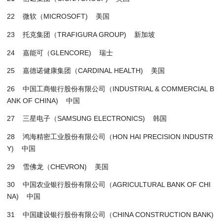
22 微软（MICROSOFT) 美国
23 托克集团（TRAFIGURA GROUP) 新加坡
24 嘉能可（GLENCORE) 瑞士
25 嘉德诺健康集团（CARDINAL HEALTH) 美国
26 中国工商银行股份有限公司（INDUSTRIAL & COMMERCIAL B
ANK OF CHINA) 中国
27 三星电子（SAMSUNG ELECTRONICS) 韩国
28 鸿海精密工业股份有限公司（HON HAI PRECISION INDUSTR
Y) 中国
29 雪佛龙（CHEVRON) 美国
30 中国农业银行股份有限公司（AGRICULTURAL BANK OF CHI
NA) 中国
31 中国建设银行股份有限公司（CHINA CONSTRUCTION BANK)