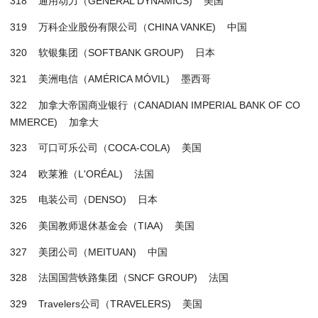
318 通用动力（GENERAL DYNAMICS) 美国
319 万科企业股份有限公司（CHINA VANKE) 中国
320 软银集团（SOFTBANK GROUP) 日本
321 美洲电信（AMÉRICA MÓVIL) 墨西哥
322 加拿大帝国商业银行（CANADIAN IMPERIAL BANK OF CO
MMERCE) 加拿大
323 可口可乐公司（COCA-COLA) 美国
324 欧莱雅（L'ORÉAL) 法国
325 电装公司（DENSO) 日本
326 美国教师退休基金会（TIAA) 美国
327 美团公司（MEITUAN) 中国
328 法国国营铁路集团（SNCF GROUP) 法国
329 Travelers公司（TRAVELERS) 美国