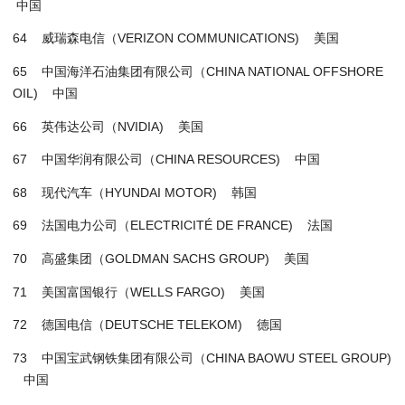
中国
64 威瑞森电信（VERIZON COMMUNICATIONS) 美国
65 中国海洋石油集团有限公司（CHINA NATIONAL OFFSHORE
OIL) 中国
66 英伟达公司（NVIDIA) 美国
67 中国华润有限公司（CHINA RESOURCES) 中国
68 现代汽车（HYUNDAI MOTOR) 韩国
69 法国电力公司（ELECTRICITÉ DE FRANCE) 法国
70 高盛集团（GOLDMAN SACHS GROUP) 美国
71 美国富国银行（WELLS FARGO) 美国
72 德国电信（DEUTSCHE TELEKOM) 德国
73 中国宝武钢铁集团有限公司（CHINA BAOWU STEEL GROUP)
中国