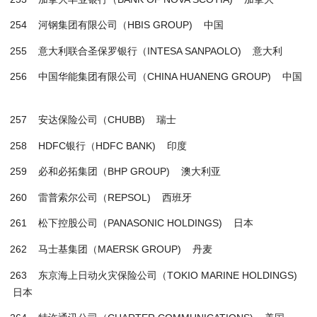
254 河钢集团有限公司（HBIS GROUP) 中国
255 意大利联合圣保罗银行（INTESA SANPAOLO) 意大利
256 中国华能集团有限公司（CHINA HUANENG GROUP) 中国
257 安达保险公司（CHUBB) 瑞士
258 HDFC银行（HDFC BANK) 印度
259 必和必拓集团（BHP GROUP) 澳大利亚
260 雷普索尔公司（REPSOL) 西班牙
261 松下控股公司（PANASONIC HOLDINGS) 日本
262 马士基集团（MAERSK GROUP) 丹麦
263 东京海上日动火灾保险公司（TOKIO MARINE HOLDINGS)
日本