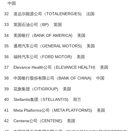
中国
32 道达尔能源公司（TOTALENERGIES) 法国
33 英国石油公司（BP) 英国
34 美国银行（BANK OF AMERICA) 美国
35 通用汽车公司（GENERAL MOTORS) 美国
36 福特汽车公司（FORD MOTOR) 美国
37 Elevance Health公司（ELEVANCE HEALTH) 美国
38 中国银行股份有限公司（BANK OF CHINA) 中国
39 花旗集团（CITIGROUP) 美国
40 Stellantis集团（STELLANTIS) 荷兰
41 Meta Platforms公司（META PLATFORMS) 美国
42 Centene公司（CENTENE) 美国