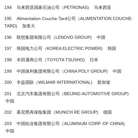
194 马来西亚国家石油公司（PETRONAS) 马来西亚
195 Alimentation Couche-Tard公司（ALIMENTATION COUCHE-
TARD) 加拿大
196 联想集团有限公司（LENOVO GROUP) 中国
197 韩国电力公司（KOREA ELECTRIC POWER) 韩国
198 丰田通商公司（TOYOTA TSUSHO) 日本
199 中国保利集团有限公司（CHINA POLY GROUP) 中国
200 丰益国际（WILMAR INTERNATIONAL) 新加坡
201 北京汽车集团有限公司（BEIJING AUTOMOTIVE GROUP)
中国
202 慕尼黑再保险集团（MUNICH RE GROUP) 德国
203 中国铝业集团有限公司（ALUMINUM CORP. OF CHINA)
中国