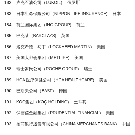
182 卢克石油公司（LUKOIL) 俄罗斯
183 日本生命保险公司（NIPPON LIFE INSURANCE) 日本
184 荷兰国际集团（ING GROUP) 荷兰
185 巴克莱（BARCLAYS) 英国
186 洛克希德－马丁（LOCKHEED MARTIN) 美国
187 美国大都会集团（METLIFE) 美国
188 瑞士罗氏公司（ROCHE GROUP) 瑞士
189 HCA 医疗保健公司（HCA HEALTHCARE) 美国
190 巴斯夫公司（BASF) 德国
191 KOC集团（KOÇ HOLDING) 土耳其
192 保德信金融集团（PRUDENTIAL FINANCIAL) 美国
193 招商银行股份有限公司（CHINA MERCHANTS BANK) 中国