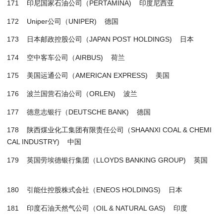
171 印尼国家石油公司（PERTAMINA) 印度尼西亚
172 Uniper公司（UNIPER) 德国
173 日本邮政控股公司（JAPAN POST HOLDINGS) 日本
174 空中客车公司（AIRBUS) 荷兰
175 美国运通公司（AMERICAN EXPRESS) 美国
176 波兰国营石油公司（ORLEN) 波兰
177 德意志银行（DEUTSCHE BANK) 德国
178 陕西煤业化工集团有限责任公司（SHAANXI COAL & CHEMI
CAL INDUSTRY) 中国
179 英国劳埃德银行集团（LLOYDS BANKING GROUP) 英国
180 引能仕控股株式会社（ENEOS HOLDINGS) 日本
181 印度石油天然气公司（OIL & NATURAL GAS) 印度