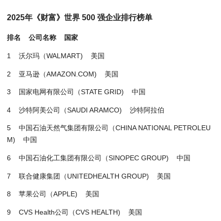
2025年《财富》世界 500 强企业排行榜单
排名 公司名称 国家
1 沃尔玛（WALMART) 美国
2 亚马逊（AMAZON.COM) 美国
3 国家电网有限公司（STATE GRID) 中国
4 沙特阿美公司（SAUDI ARAMCO) 沙特阿拉伯
5 中国石油天然气集团有限公司（CHINA NATIONAL PETROLEU
M) 中国
6 中国石油化工集团有限公司（SINOPEC GROUP) 中国
7 联合健康集团（UNITEDHEALTH GROUP) 美国
8 苹果公司（APPLE) 美国
9 CVS Health公司（CVS HEALTH) 美国