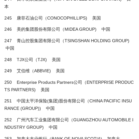
本
245 康菲石油公司（CONOCOPHILLIPS) 美国
246 美的集团股份有限公司（MIDEA GROUP) 中国
247 青山控股集团有限公司（TSINGSHAN HOLDING GROUP)
中国
248 TJX公司（TJX) 美国
249 艾伯维（ABBVIE) 美国
250 Enterprise Products Partners公司（ENTERPRISE PRODUC
TS PARTNERS) 美国
251 中国太平洋保险(集团)股份有限公司（CHINA PACIFIC INSU
RANCE (GROUP)) 中国
252 广州汽车工业集团有限公司（GUANGZHOU AUTOMOBILE I
NDUSTRY GROUP) 中国
253 加拿大丰业银行（BANK OF NOVA SCOTIA) 加拿大