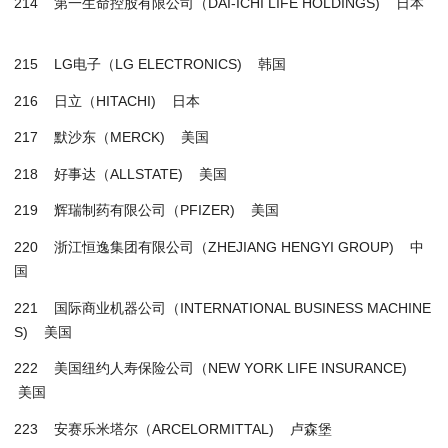
214 第一生命控股有限公司（DAI-ICHI LIFE HOLDINGS) 日本
215 LG电子（LG ELECTRONICS) 韩国
216 日立（HITACHI) 日本
217 默沙东（MERCK) 美国
218 好事达（ALLSTATE) 美国
219 辉瑞制药有限公司（PFIZER) 美国
220 浙江恒逸集团有限公司（ZHEJIANG HENGYI GROUP) 中
国
221 国际商业机器公司（INTERNATIONAL BUSINESS MACHINE
S) 美国
222 美国纽约人寿保险公司（NEW YORK LIFE INSURANCE)
美国
223 安赛乐米塔尔（ARCELORMITTAL) 卢森堡