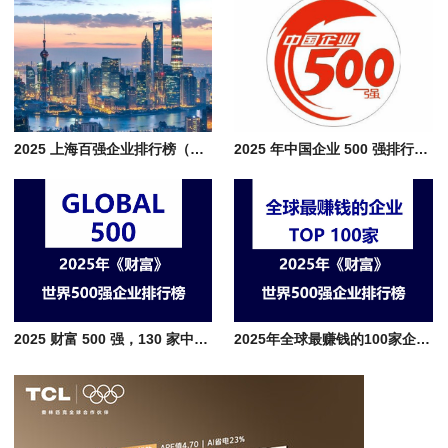
2025 上海百强企业排行榜（附完整名单），浦东企业占比超 1/3
2025 年中国企业 500 强排行榜名单分析，洞察行业与城市发展经济脉络
2025 财富 500 强，130 家中国企业的行业亮点与商业新势力
2025年全球最赚钱的100家企业名单，沙特阿美盈利最强，中美巨头各显风采