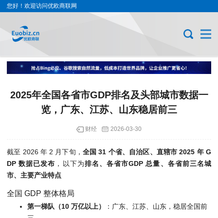
您好！欢迎访问优欧商联网
2025年全国各省市GDP排名及头部城市数据一
览，广东、江苏、山东稳居前三
财经
2026-03-30
截至 2026 年 2 月下旬，
全国 31 个省、自治区、直辖市 2025 年 G
DP 数据已发布
，以下为
排名、各省市GDP 总量、各省前三名城
市、主要产业特点
全国 GDP 整体格局
第一梯队（10 万亿以上）
：广东、江苏、山东，稳居全国前