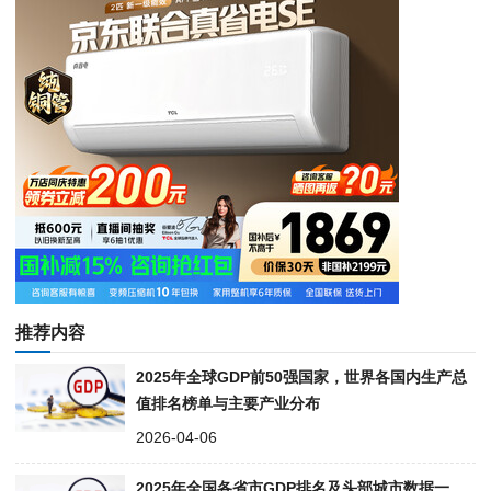
推荐内容
2025年全球GDP前50强国家，世界各国内生产总
值排名榜单与主要产业分布
2026-04-06
2025年全国各省市GDP排名及头部城市数据一