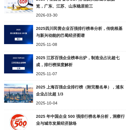
览，广东、江苏、山东稳居前三
2026-03-30
2025四川民营企业百强排行榜单分析，传统根基
与新兴动能的巴蜀经济图谱
2025-11-08
2025 江苏百强企业榜单出炉，制造业占比超七
成，排行榜深度解析
2025-11-07
2025 上海百强企业排行榜（附完整名单），浦东
企业占比超 1/3
2025-10-04
2025 年中国企业 500 强排行榜名单分析，洞察行
业与城市发展经济脉络