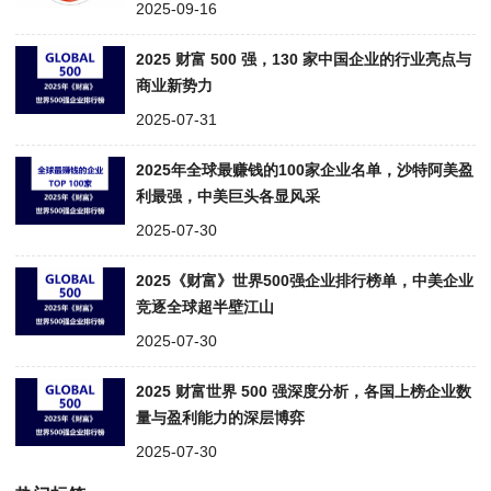
2025-09-16
2025 财富 500 强，130 家中国企业的行业亮点与
商业新势力
2025-07-31
2025年全球最赚钱的100家企业名单，沙特阿美盈
利最强，中美巨头各显风采
2025-07-30
2025《财富》世界500强企业排行榜单，中美企业
竞逐全球超半壁江山
2025-07-30
2025 财富世界 500 强深度分析，各国上榜企业数
量与盈利能力的深层博弈
2025-07-30