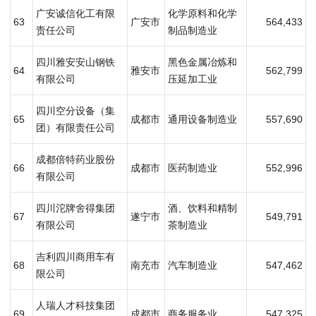
广安诚信化工有限
化学原料和化学
63
广安市
564,433
责任公司
制品制造业
四川雅安安山钢铁
黑色金属冶炼和
64
雅安市
562,799
有限公司
压延加工业
四川空分设备（集
65
成都市
通用设备制造业
557,690
团）有限责任公司
成都倍特药业股份
66
成都市
医药制造业
552,996
有限公司
四川沱牌舍得集团
酒、饮料和精制
67
遂宁市
549,791
有限公司
茶制造业
吉利四川商用车有
68
南充市
汽车制造业
547,462
限公司
人瑞人才科技集团
69
成都市
商务服务业
547,325