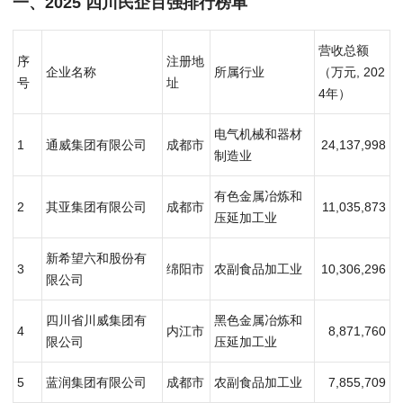
一、2025 四川民企百强排行榜单
营收总额
序
注册地
企业名称
所属行业
（万元, 202
号
址
4年）
电气机械和器材
1
通威集团有限公司
成都市
24,137,998
制造业
有色金属冶炼和
2
其亚集团有限公司
成都市
11,035,873
压延加工业
新希望六和股份有
3
绵阳市
农副食品加工业
10,306,296
限公司
四川省川威集团有
黑色金属冶炼和
4
内江市
8,871,760
限公司
压延加工业
5
蓝润集团有限公司
成都市
农副食品加工业
7,855,709