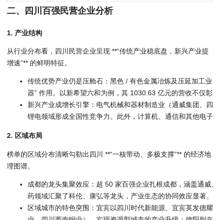
二、四川百强民营企业分析
1. 产业结构
从行业分布看，四川民营企业呈现 **“传统产业稳底盘，新兴产业提
增速”** 的鲜明特征。
传统优势产业仍是压舱石
：黑色 / 有色金属冶炼及压延加工业
器” 作用。以新希望六和为例，其 1030.63 亿元的营收不
新兴产业成增长引擎
：电气机械和器材制造业（通威集团、四川时代
锂电领域形成全国性竞争力。此外，计算机、通信和其他电子设
2. 区域布局
榜单的区域分布清晰勾勒出四川 **“一核带动、多极支撑”** 的经济地
理图谱。
成都的龙头集聚效应
：超 50 家百强企业扎根成都，涵盖通威
药领域汇聚了科伦、康弘等龙头，产业生态的协同效应显著。
区域城市的特色突围
：宜宾以四川时代新能源、宜宾英发德耀为
业、四川西南铜业），实现资源型城市的产业升级；德阳则在酒