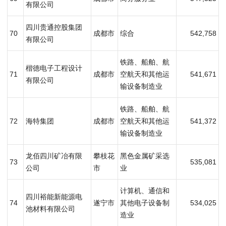
有限公司
四川贵通控股集团
70
成都市
综合
542,758
有限公司
铁路、船舶、航
楷德电子工程设计
71
成都市
空航天和其他运
541,671
有限公司
输设备制造业
铁路、船舶、航
72
海特集团
成都市
空航天和其他运
541,372
输设备制造业
龙佰四川矿冶有限
攀枝花
黑色金属矿采选
73
535,081
公司
市
业
计算机、通信和
四川裕能新能源电
74
遂宁市
其他电子设备制
534,025
池材料有限公司
造业