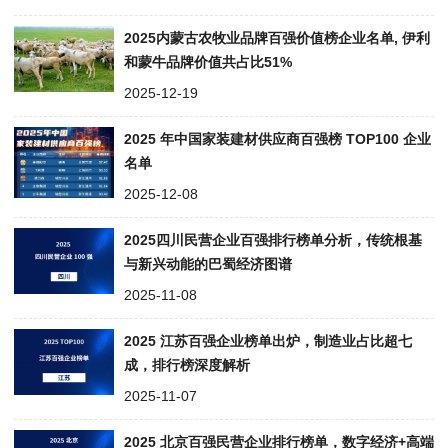
2025内蒙古农牧业品牌百强价值榜企业名单, 伊利
和蒙牛品牌价值共占比51%
2025-12-19
2025 年中国家装建材供应商百强榜 TOP100 企业
名单
2025-12-08
2025四川民营企业百强排行榜单分析，传统根基
与新兴动能的巴蜀经济图谱
2025-11-08
2025 江苏百强企业榜单出炉，制造业占比超七
成，排行榜深度解析
2025-11-07
2025 北京百强民营企业排行榜单，数字经济+高端