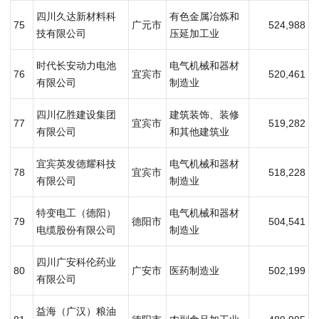
四川久达新材料科
有色金属冶炼和
75
广元市
524,988
技有限公司
压延加工业
时代长安动力电池
电气机械和器材
76
宜宾市
520,461
有限公司
制造业
四川亿胜建设集团
建筑装饰、装修
77
宜宾市
519,282
有限公司
和其他建筑业
宜宾英发德耀科技
电气机械和器材
78
宜宾市
518,228
有限公司
制造业
特变电工（德阳）
电气机械和器材
79
德阳市
504,541
电缆股份有限公司
制造业
四川广安科伦药业
80
广安市
医药制造业
502,199
有限公司
益海（广汉）粮油