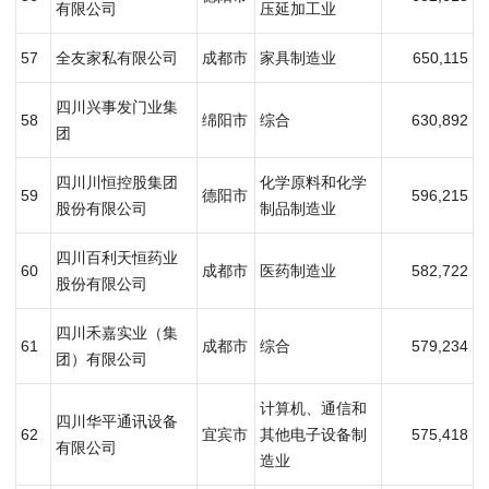
有限公司
压延加工业
57
全友家私有限公司
成都市
家具制造业
650,115
四川兴事发门业集
58
绵阳市
综合
630,892
团
四川川恒控股集团
化学原料和化学
59
德阳市
596,215
股份有限公司
制品制造业
四川百利天恒药业
60
成都市
医药制造业
582,722
股份有限公司
四川禾嘉实业（集
61
成都市
综合
579,234
团）有限公司
计算机、通信和
四川华平通讯设备
62
宜宾市
其他电子设备制
575,418
有限公司
造业