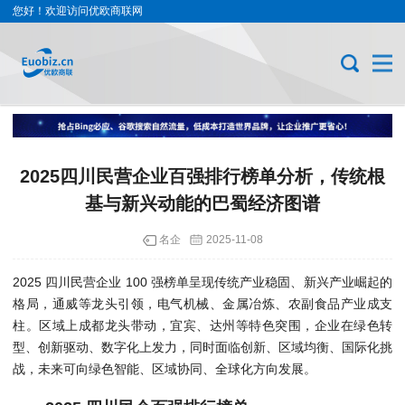
您好！欢迎访问优欧商联网
2025四川民营企业百强排行榜单分析，传统根
基与新兴动能的巴蜀经济图谱
名企
2025-11-08
2025 四川民营企业 100 强榜单呈现传统产业稳固、新兴产业崛起的
格局，通威等龙头引领，电气机械、金属冶炼、农副食品产业成支
柱。区域上成都龙头带动，宜宾、达州等特色突围，企业在绿色转
型、创新驱动、数字化上发力，同时面临创新、区域均衡、国际化挑
战，未来可向绿色智能、区域协同、全球化方向发展。