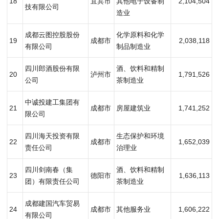
18
宜宾市
其他电子设备制
2,104,504
技有限公司
造业
成都云图控股股份
化学原料和化学
19
成都市
2,038,118
有限公司
制品制造业
四川郎酒股份有限
酒、饮料和精制
20
泸州市
1,791,526
公司
茶制造业
中诚投建工集团有
21
成都市
房屋建筑业
1,741,252
限公司
四川海天投资有限
生态保护和环境
22
成都市
1,652,039
责任公司
治理业
四川剑南春（集
酒、饮料和精制
23
德阳市
1,636,113
团）有限责任公司
茶制造业
成都建国汽车贸易
24
成都市
其他服务业
1,606,222
有限公司