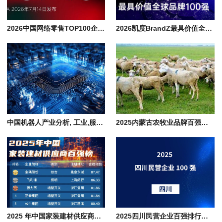
2026中国网络零售TOP100企业排行榜单, 京东/阿里/美的/沃尔玛领衔千亿阵营
2026凯度BrandZ最具价值全球品牌100强排行榜单, 世界知名企业名录
中国机器人产业分析, 工业,服务,特种,人形,物流,农业,教育,建筑机器人企业
2025内蒙古农牧业品牌百强价值榜企业名单, 伊利和蒙牛品牌价值共占比51%
2025 年中国家装建材供应商百强榜 TOP100 企业名单
2025四川民营企业百强排行榜单分析，传统根基与新兴动能的巴蜀经济图谱