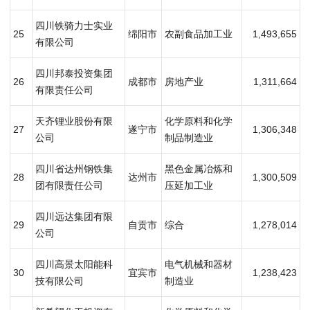
四川铁骑力士实业
25
绵阳市
农副食品加工业
1,493,655
有限公司
四川邦泰投资集团
26
成都市
房地产业
1,311,664
有限责任公司
天齐锂业股份有限
化学原料和化学
27
遂宁市
1,306,348
公司
制品制造业
四川省达州钢铁集
黑色金属冶炼和
28
达州市
1,300,509
团有限责任公司
压延加工业
四川远达集团有限
29
自贡市
综合
1,278,014
公司
四川高景太阳能科
电气机械和器材
30
宜宾市
1,238,423
技有限公司
制造业