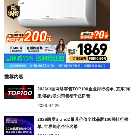
推荐内容
2026中国网络零售TOP100企业排行榜单, 京东/阿
里/美的/沃尔玛领衔千亿阵营
2026-07-29
2026凯度BrandZ最具价值全球品牌100强排行榜
单, 世界知名企业名录