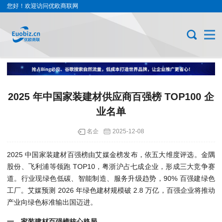
您好！欢迎访问优欧商联网
2025 年中国家装建材供应商百强榜 TOP100 企
业名单
名企
2025-12-08
2025 中国家装建材百强榜由艾媒金榜发布，依五大维度评选。金隅
股份、飞利浦等领跑 TOP10，粤浙沪占七成企业，形成三大竞争赛
道。行业现绿色低碳、智能制造、服务升级趋势，90% 百强建绿色
工厂。艾媒预测 2026 年绿色建材规模破 2.8 万亿，百强企业将推动
产业向绿色标准输出国迈进。
一、家装建材百强榜核心格局