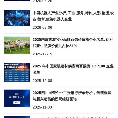
2026-05-26
中国机器人产业分析, 工业,服务,特种,人形,物流,农
业,教育,建筑机器人企业
2026-02-06
2025内蒙古农牧业品牌百强价值榜企业名单, 伊利
和蒙牛品牌价值共占比51%
2025-12-19
2025 年中国家装建材供应商百强榜 TOP100 企业
名单
2025-12-08
2025四川民营企业百强排行榜单分析，传统根基
与新兴动能的巴蜀经济图谱
2025-11-08