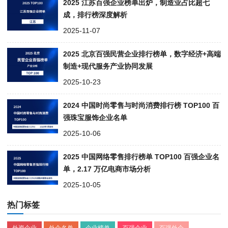
2025 江苏百强企业榜单出炉，制造业占比超七
成，排行榜深度解析
2025-11-07
2025 北京百强民营企业排行榜单，数字经济+高端
制造+现代服务产业协同发展
2025-10-23
2024 中国时尚零售与时尚消费排行榜 TOP100 百
强珠宝服饰企业名单
2025-10-06
2025 中国网络零售排行榜单 TOP100 百强企业名
单，2.17 万亿电商市场分析
2025-10-05
热门标签