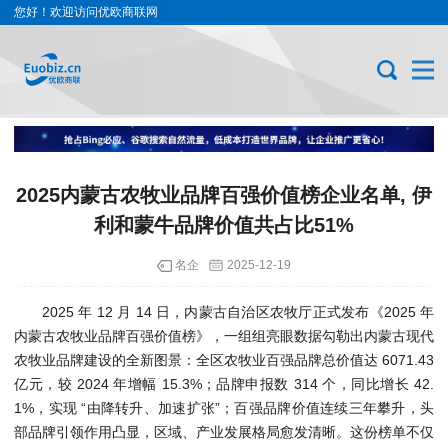
您好！欢迎访问优欧商联网
2025内蒙古农牧业品牌百强价值榜企业名单, 伊
利和蒙牛品牌价值共占比51%
名企
2025-12-19
2025 年 12 月 14 日，内蒙古自治区农牧厅正式发布《2025 年
内蒙古农牧业品牌百强价值榜》，一组组亮眼数据勾勒出内蒙古现代
农牧业品牌建设的全新图景：全区农牧业百强品牌总价值达 6071.43
亿元，较 2024 年增幅 15.3%；品牌申报数 314 个，同比增长 42.
1%，实现 “由降转升、加速扩张”；百强品牌价值连续三年攀升，头
部品牌引领作用凸显，区域、产业发展格局愈发清晰。这份榜单不仅