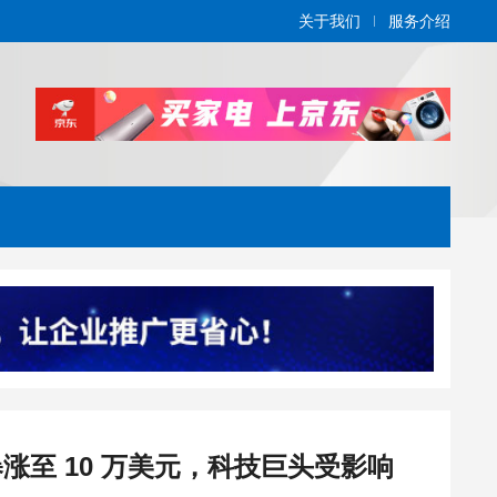
关于我们
服务介绍
涨至 10 万美元，科技巨头受影响