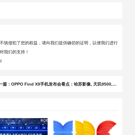
不慎侵犯了您的权益，请向我们提供确切的证明，以便我们进行
对我们的支持！
l
一篇：
OPPO Find X9手机发布会看点：哈苏影像, 天玑9500, ColorOS 16, 大电池续航