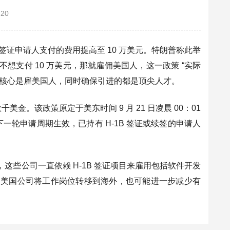
-20
1B 签证申请人支付的费用提高至 10 万美元。
特朗普称此举
支付 10 万美元，那就雇佣美国人，这一政策 “实际
核心是雇美国人，同时确保引进的都是顶尖人才
。
数千美金。
该政策原定于美东时间 9 月 21 日凌晨 00：01
一轮申请周期生效，已持有 H-1B 签证或续签的申请人
些公司一直依赖 H-1B 签证项目来雇用包括软件开发
使美国公司将工作岗位转移到海外，也可能进一步减少有