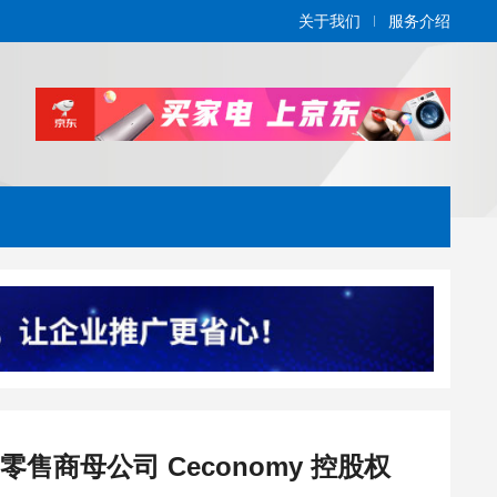
关于我们
服务介绍
商母公司 Ceconomy 控股权