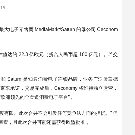
-18
 MediaMarkt/Saturn 的母公司 Ceconom
的估值达约 22.3 亿欧元（折合人民币超 180 亿元）。若交
kt 和 Saturn 是知名消费电子连锁品牌，业务广泛覆盖德
京东承诺，交易完成后，Ceconomy 将维持独立运营，
欧洲领先的全渠道消费电子平台” 。
度有限。此次合并不会引发任何竞争法方面的担忧。” 但
部审查，且此次合并可能还需获得欧盟批准 。