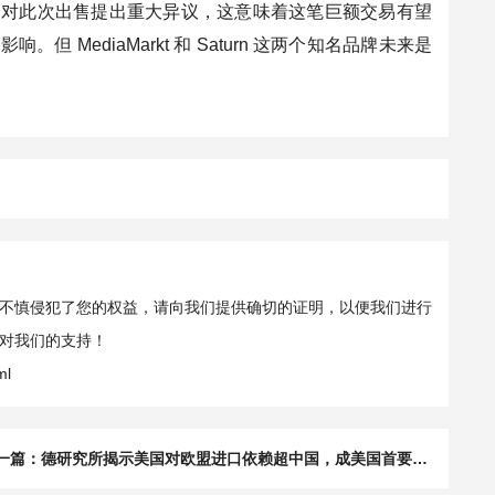
会对此次出售提出重大异议，这意味着这笔巨额交易有望
ediaMarkt 和 Saturn 这两个知名品牌未来是
不慎侵犯了您的权益，请向我们提供确切的证明，以便我们进行
对我们的支持！
ml
一篇：
德研究所揭示美国对欧盟进口依赖超中国，成美国首要进口来源地