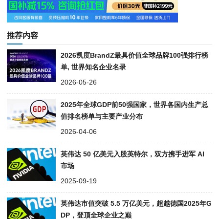
推荐内容
2026凯度BrandZ最具价值全球品牌100强排行榜
单, 世界知名企业名录
2026-05-26
2025年全球GDP前50强国家，世界各国内生产总
值排名榜单与主要产业分布
2026-04-06
英伟达 50 亿美元入股英特尔，双方携手进军 AI
市场
2025-09-19
英伟达市值突破 5.5 万亿美元，超越德国2025年G
DP，登顶全球企业之巅