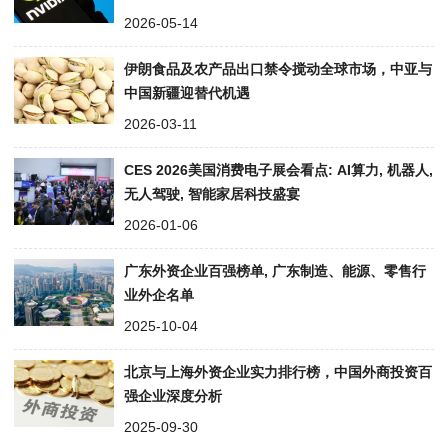
2026-05-14
伊朗食品及农产品出口禁令搅动全球市场，中亚与
中国新疆迎替代机遇​
2026-03-11
CES 2026美国消费电子展会看点: AI算力, 机器人,
无人驾驶, 智能家居科技盛宴
2026-01-06
广东外资企业百强榜单, 广东制造、能源、零售行
业外企名单
2025-10-04
北京与上海外资企业实力排行榜，中国外商投资百
强企业深度分析
2025-09-30