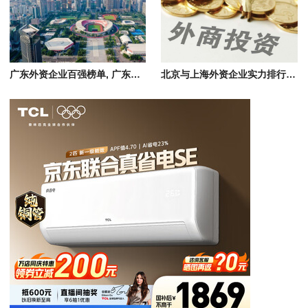
广东外资企业百强榜单, 广东制造、能源、零售行业外企名单
北京与上海外资企业实力排行榜，中国外商投资百强企业深度分析