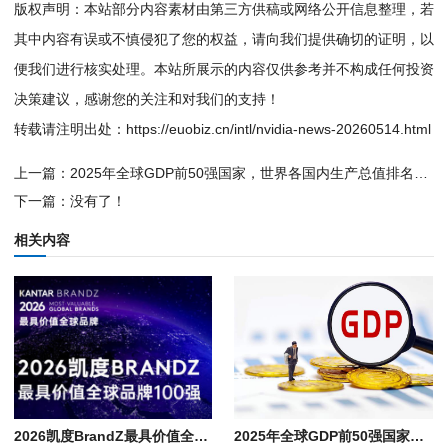
版权声明：本站部分内容素材由第三方供稿或网络公开信息整理，若
其中内容有误或不慎侵犯了您的权益，请向我们提供确切的证明，以
便我们进行核实处理。本站所展示的内容仅供参考并不构成任何投资
决策建议，感谢您的关注和对我们的支持！
转载请注明出处：
https://euobiz.cn/intl/nvidia-news-20260514.html
上一篇：
2025年全球GDP前50强国家，世界各国内生产总值排名榜单与主要产业分布
下一篇：没有了！
相关内容
2026凯度BrandZ最具价值全球品牌100强排行榜单, 世界知名企业名录
2025年全球GDP前50强国家，世界各国内生产总值排名榜单与主要产业分布