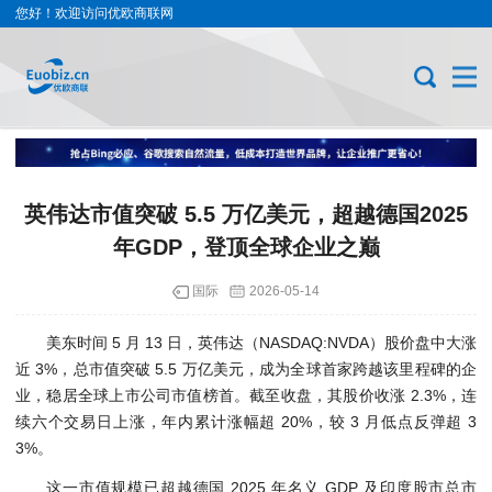
您好！欢迎访问优欧商联网
英伟达市值突破 5.5 万亿美元，超越德国2025
年GDP，登顶全球企业之巅
国际
2026-05-14
美东时间 5 月 13 日，英伟达（NASDAQ:NVDA）股价盘中大涨
近 3%，总市值突破 5.5 万亿美元，成为全球首家跨越该里程碑的企
业，稳居全球上市公司市值榜首。截至收盘，其股价收涨 2.3%，连
续六个交易日上涨，年内累计涨幅超 20%，较 3 月低点反弹超 3
3%。
这一市值规模已超越德国 2025 年名义 GDP 及印度股市总市