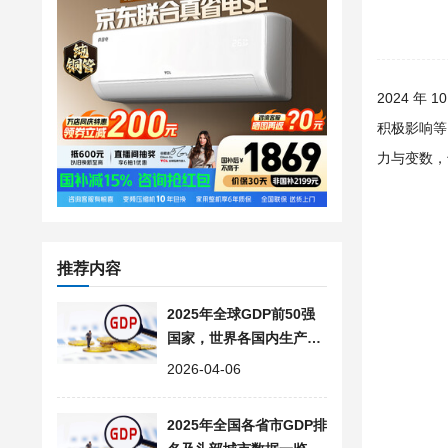
2024 年
积极影响等
力与变数，
推荐内容
2025年全球GDP前50强
国家，世界各国内生产总
值排名榜单与主要产业分
2026-04-06
布
2025年全国各省市GDP排