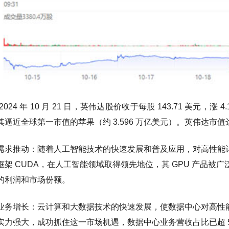
024 年 10 月 21 日，英伟达股价收于每股 143.71 美元，涨 
其逼近全球第一市值的苹果（约 3.596 万亿美元）。英伟达市
需求推动：随着人工智能技术的快速发展和普及应用，对高性能计
框架 CUDA，在人工智能领域取得领先地位，其 GPU 产品
的利润和市场份额。
业务增长：云计算和大数据技术的快速发展，使数据中心对高性能
实力强大，成功抓住这一市场机遇，数据中心业务营收占比已超 