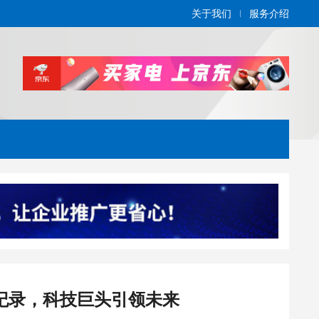
关于我们
服务介绍
元创纪录，科技巨头引领未来