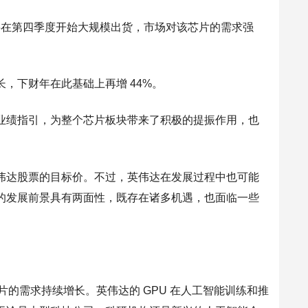
00 即将在第四季度开始大规模出货，市场对该芯片的需求强
，下财年在此基础上再增 44%。
业绩指引，为整个芯片板块带来了积极的提振作用，也
伟达股票的目标价。不过，英伟达在发展过程中也可能
的发展前景具有两面性，既存在诸多机遇，也面临一些
片的需求持续增长。英伟达的 GPU 在人工智能训练和推