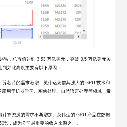
4.14%，总市值达到 3.53 万亿美元，突破 3.5 万亿美元关
值达到如此高度主要有以下原因：
算芯片的需求激增，英伟达凭借其强大的 GPU 技术和
被广泛应用于机器学习、图像处理、自然语言处理等领域，带
计算资源的需求不断增加。英伟达的 GPU 产品在数据
50%，成为公司最重要的收入来源之一。