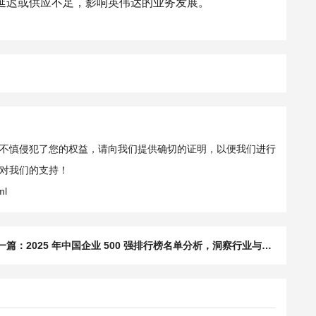
延迟或供应不足，影响英伟达的业务发展。
不慎侵犯了您的权益，请向我们提供确切的证明，以便我们进行
对我们的支持！
ml
一篇：
2025 年中国企业 500 强排行榜名单分析，洞察行业与城市发展经济脉络