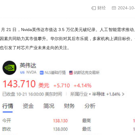
财经
2024-10
 10 月 21 日，Nvida英伟达市值达 3.5 万亿美元破纪录。人工
因素共同助力其市值攀升。华尔街对其后市乐观，多家机构上调目标价。
也引发了对芯片产业未来走向的关注。