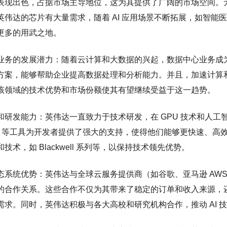
表现出色，占据市场主导地位，这为其提供了广阔的市场空间。
英伟达的芯片有大量需求，随着 AI 应用场景不断拓展，如智
更多的用武之地。
业务的发展潜力：随着云计算和大数据的兴起，数据中心业务成
方案，能够帮助企业提高数据处理和分析能力。并且，加速计算和
该领域的技术优势和市场份额使其有望继续受益于这一趋势。
和研发能力：英伟达一直致力于技术研发，在 GPU 技术和人工智
rRT 等工具为开发者提供了强大的支持，使得他们能够更快速、高
技术，如 Blackwell 系列等，以保持技术领先优势。
系统优势：英伟达与全球云服务提供商（如谷歌、亚马逊 AWS 等）
的合作关系。这些合作不仅为其带来了稳定的订单和收入来源，还
需求。同时，英伟达积极与各大高校和研究机构合作，推动 AI