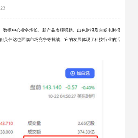
-23
智能需求推动、数据中心业务增长、新产品表现强劲、出色财报及台积电财报
但英伟达也面临市场竞争等挑战。它的发展体现了科技行业的活