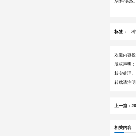
材料供应
标签：
科
欢迎内容投稿
版权声明：
核实处理。
转载请注明
上一篇：
2
相关内容