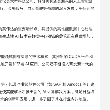
无论是大型科技公司、科研机构还是新兴的人工智能企
能医疗、金融服务、自动驾驶等领域的深入发展，英伟达的
为英伟达的重要增长点。其提供的高性能数据中心处理
生成性 AI 技术在数据中心领域的需求正在迅猛增加，
能领域拥有深厚的技术积累。其推出的 CUDA 平台和
效地开发和部署 AI 应用。公司还不断投入研发新一代的
以及企业级软件公司（如 SAP 和 Amdocs 等）建
使其能够不断推出新的 AI 计算解决方案，满足日益增
 技术的创新和应用，进一步巩固了其在行业内的地位。