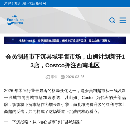
您好！欢迎访问优欧商联网
会员制超市下沉县域零售市场，山姆计划新开1
3店，Costco押注西南地区
零售
2026-03-25
2026 年零售行业最显著的格局变化之一，是会员制超市从一线及新
一线城市向县域市场加速渗透。以山姆、Costco 为代表的头部品
牌，纷纷将下沉市场作为增长新引擎，而县域消费升级的红利与本土
商超的反击，共同构成了这场渠道下沉战的核心看点。
一、下沉战略：从 “核心城市” 到 “县域辐射”