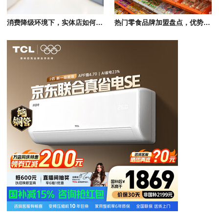
消费降级环境下，实体店如何突围
热门零食品牌加盟盘点，优势与特色解析