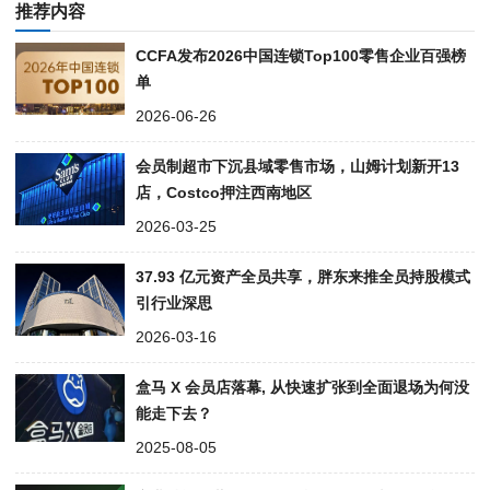
推荐内容
CCFA发布2026中国连锁Top100零售企业百强榜
单
2026-06-26
会员制超市下沉县域零售市场，山姆计划新开13
店，Costco押注西南地区
2026-03-25
37.93 亿元资产全员共享，胖东来推全员持股模式
引行业深思
2026-03-16
盒马 X 会员店落幕, 从快速扩张到全面退场为何没
能走下去？
2025-08-05