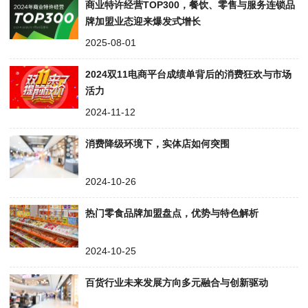
商业特许经营TOP300，餐饮、零售与服务连锁品
牌加盟业态迎来爆发式增长
2025-08-01
2024双11电商平台成绩单背后的消费狂欢与市场
活力
2024-11-12
消费降级环境下，实体店如何突围
2024-10-26
热门零食品牌加盟盘点，优势与特色解析
2024-10-25
百货行业未来发展方向多元融合与创新驱动