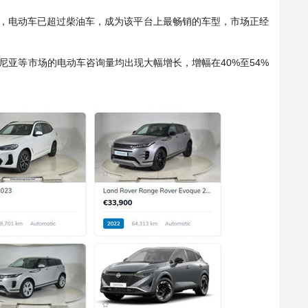
表示，电动车已超过柴油车，成为该平台上最畅销的车型，市场正经
尼亚等市场的电动车咨询量均出现大幅增长，增幅在40%至54%