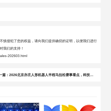
不慎侵犯了您的权益，请向我们提供确切的证明，以便我们进行
对我们的支持！
sales-202603.html
一篇：
2026北京亦庄人形机器人半程马拉松赛事看点，科技与体育的融合新篇