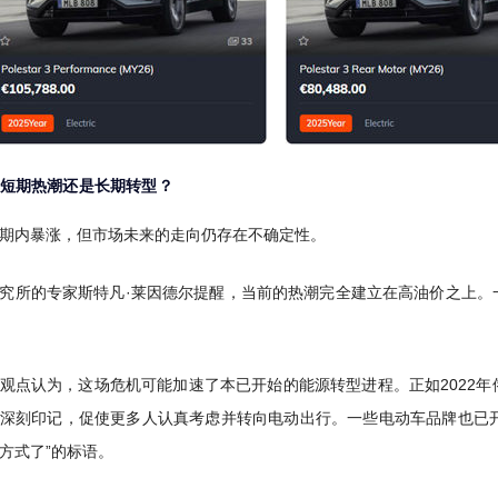
短期热潮还是长期转型？
期内暴涨，但市场未来的走向仍存在不确定性。
究所的专家斯特凡·莱因德尔提醒，当前的热潮完全建立在高油价之上。
观点认为，这场危机可能加速了本已开始的能源转型进程。正如2022
深刻印记，促使更多人认真考虑并转向电动出行。一些电动车品牌也已开
方式了”的标语。