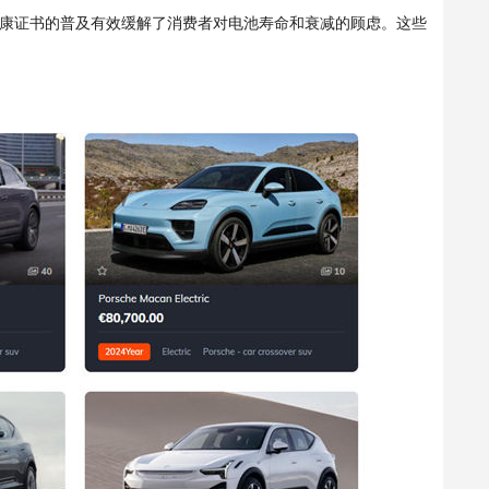
康证书的普及有效缓解了消费者对电池寿命和衰减的顾虑。这些