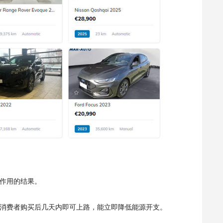
作用的结果。
，消费者购买后几天内即可上路，能立即降低能源开支。