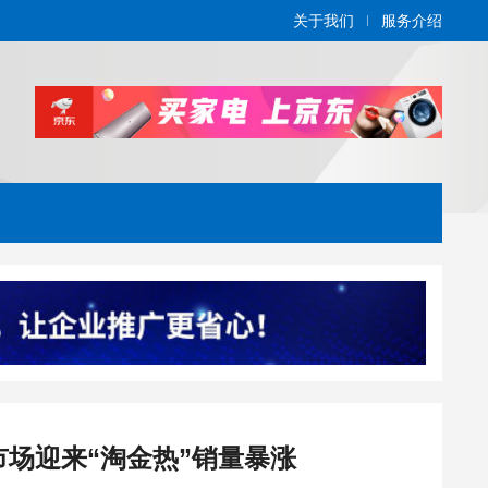
关于我们
服务介绍
场迎来“淘金热”销量暴涨