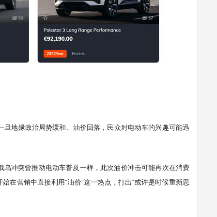
一旦地缘政治局势缓和、油价回落，民众对电动车的兴趣可能迅
年俄乌冲突曾推动电动车普及一样，此次油价冲击可能再次在消费
始在营销中直接利用“油价”这一热点，打出“或许是时候重新思