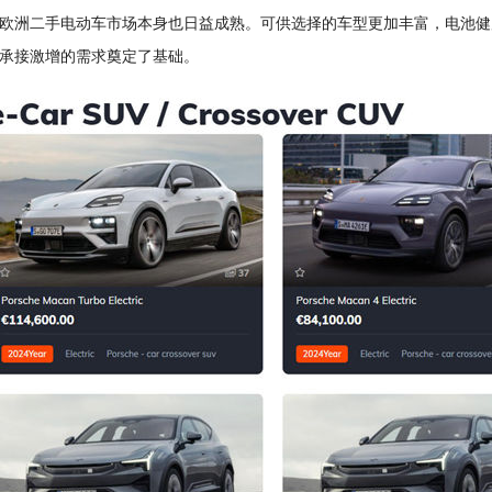
欧洲二手电动车市场本身也日益成熟。可供选择的车型更加丰富，电池健
承接激增的需求奠定了基础。