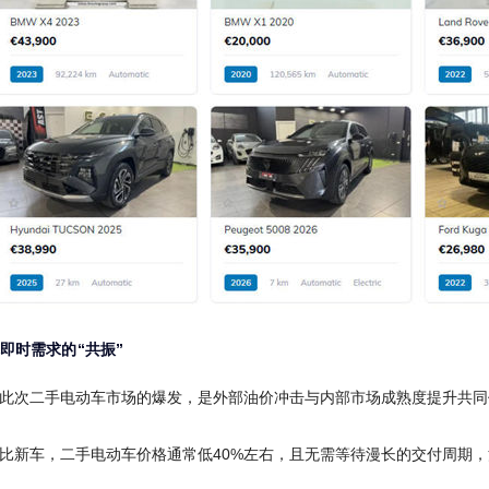
即时需求的“共振”
此次二手电动车市场的爆发，是外部油价冲击与内部市场成熟度提升共同
比新车，二手电动车价格通常低40%左右，且无需等待漫长的交付周期