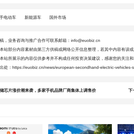
手电动车
新能源车
国外市场
，业务咨询与推广合作可联系邮箱：info@euobiz.cn
本站部分内容素材由第三方供稿或网络公开信息整理，若其中内容有误或
本站所展示的内容仅供参考并不构成任何投资决策建议，感谢您的关注和
出处：
https://euobiz.cn/news/european-secondhand-electric-vehicles-
储芯片涨价潮来袭，多家手机品牌厂商集体上调售价
下