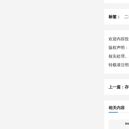
标签：
二
欢迎内容投稿
版权声明：
核实处理。
转载请注明
上一篇：
存
相关内容