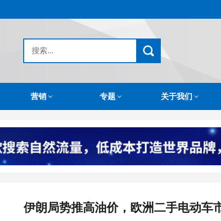
营销
专题
关于我们
伊朗局势推高油价，欧洲二手电动车市