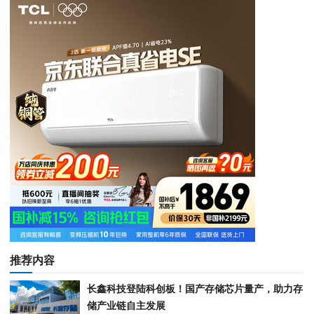
推荐内容
长鑫科技登陆科创板！国产存储芯片量产，助力存
储产业链自主发展