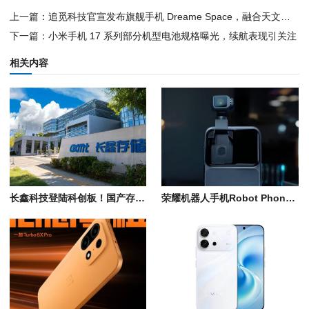
上一篇：
追觅科技官宣发布旗舰手机 Dreame Space，融合天文科技与智能生态
下一篇：
小米手机 17 系列部分机型电池规格曝光，续航表现引关注
相关内容
长鑫科技登陆科创板！国产存储芯片量产，助力存储产业链自主发展
荣耀机器人手机Robot Phone亮相上海国际电影节，计划今年三季度正式上市