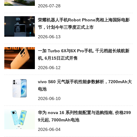
2026-07-28
荣耀机器人手机Robot Phone亮相上海国际电影
节，计划今年三季度正式上市
2026-06-13
一加 Turbo 6X与6X Pro手机, 千元档超长续航新
机, 6月15日正式开售
2026-06-12
vivo S60 元气版手机性能参数解析，7200mAh大
电池
2026-06-10
华为 nova 16 系列性能配置与选购指南, 价格299
9元起, 7000mAh电池
2026-06-04