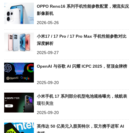
OPPO Reno16 系列手机性能参数配置，潮流实况
影像新机
2026-05-26
小米17 / 17 Pro / 17 Pro Max 手机性能参数对比
深度解析
2025-09-27
OpenAI 与谷歌 AI 闪耀 ICPC 2025，登顶金牌榜
2025-09-20
小米手机 17 系列部分机型电池规格曝光，续航表
现引关注
2025-09-20
英伟达 50 亿美元入股英特尔，双方携手进军 AI