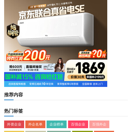
推荐内容
热门标签
外资企业
外企名单
企业榜单
百强企业
百强外企