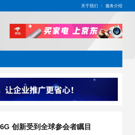
关于我们
服务介绍
济与 6G 创新受到全球参会者瞩目