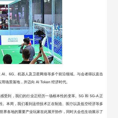
AI、6G、机器人及卫星网络等多个前沿领域。与会者得以直击
景落地，并迈向 AI Token 经济时代。
让我深刻感受到，我们的行业正经历一场根本性的变革。5G 和 5G-A 正
靠性。本周，我们看到这些技术正在制造、医疗以及低空经济等多
世界各地的重要产业玩家在此展开协作，同时大会也生动展示了