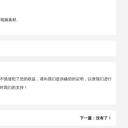
 视频素材。
不慎侵犯了您的权益，请向我们提供确切的证明，以便我们进行
对我们的支持！
下一篇：没有了！