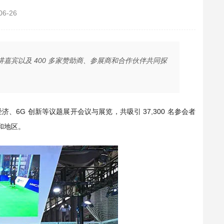
06-26
演讲嘉宾以及 400 多家赞助商、参展商和合作伙伴共同探
经济、6G 创新等议题展开会议与展览，共吸引 37,300 名参会者
家和地区。