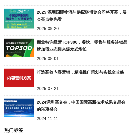
2025 深圳国际物流与供应链博览会即将开幕，展
会亮点抢先看
2025-09-20
商业特许经营TOP300，餐饮、零售与服务连锁品
牌加盟业态迎来爆发式增长
2025-08-01
打造高效内容营销，精准推广策划与实践全攻略
2025-07-21
2024深圳高交会，中国国际高新技术成果交易会
的璀璨盛会
2024-11-11
热门标签