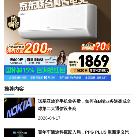
推荐内容
诺基亚放弃手机业务后，如何在B端业务逆袭成全
球第二大通信设备商
2026-04-17
百年车漆涂料巨匠入局，PPG PLUS 重新定义汽