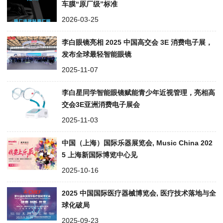
车膜“原厂级”标准
2026-03-25
李白眼镜亮相 2025 中国高交会 3E 消费电子展，
发布全球最轻智能眼镜
2025-11-07
李白星同学智能眼镜赋能青少年近视管理，亮相高
交会3E亚洲消费电子展会
2025-11-03
中国（上海）国际乐器展览会, Music China 202
5 上海新国际博览中心见
2025-10-16
2025 中国国际医疗器械博览会, 医疗技术落地与全
球化破局
2025-09-23