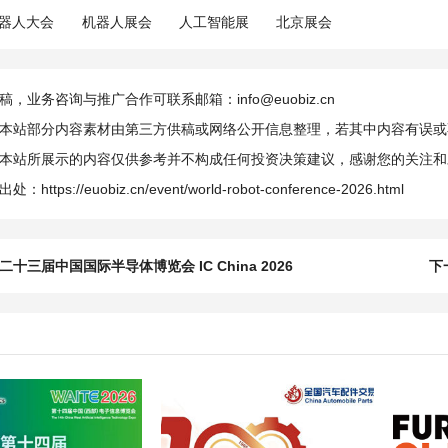
器人大会
机器人展会
人工智能展
北京展会
，业务咨询与推广合作可联系邮箱：info@euobiz.cn
本站部分内容素材由第三方供稿或网络公开信息整理，若其中内容有误或
本站所展示的内容仅供参考并不构成任何投资决策建议，感谢您的关注和
出处：
https://euobiz.cn/event/world-robot-conference-2026.html
二十三届中国国际半导体博览会 IC China 2026
下