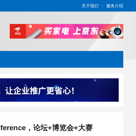
关于我们
服务介绍
onference，论坛+博览会+大赛