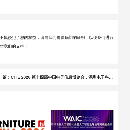
不慎侵犯了您的权益，请向我们提供确切的证明，以便我们进行
对我们的支持！
一篇：
CITE 2026 第十四届中国电子信息博览会，深圳电子科技展览会