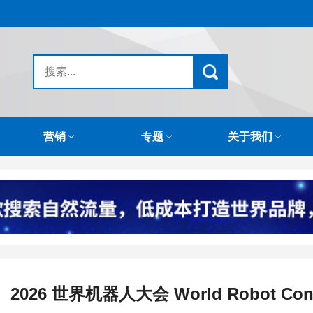
营销
专题
关于我们
2026 世界机器人大会 World Robot C