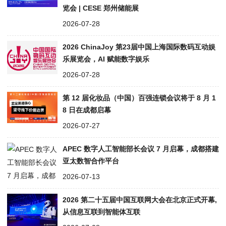
览会 | CESE 郑州储能展
2026-07-28
2026 ChinaJoy 第23届中国上海国际数码互动娱
乐展览会，AI 赋能数字娱乐
2026-07-28
第 12 届化妆品（中国）百强连锁会议将于 8 月 1
8 日在成都启幕
2026-07-27
APEC 数字人工智能部长会议 7 月启幕，成都搭建
亚太数智合作平台
2026-07-13
2026 第二十五届中国互联网大会在北京正式开幕,
从信息互联到智能体互联