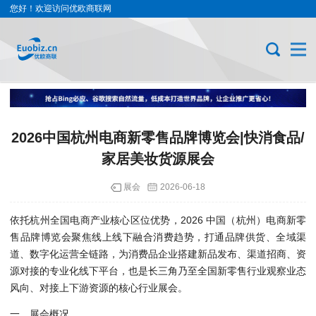
您好！欢迎访问优欧商联网
2026中国杭州电商新零售品牌博览会|快消食品/
家居美妆货源展会
展会
2026-06-18
依托杭州全国电商产业核心区位优势，
2026 中国（杭州）电商新零
售品牌博览会
聚焦线上线下融合消费趋势，打通品牌供货、全域渠
道、数字化运营全链路，为消费品企业搭建新品发布、渠道招商、资
源对接的专业化线下平台，也是长三角乃至全国新零售行业观察业态
风向、对接上下游资源的核心行业展会。
一、展会概况