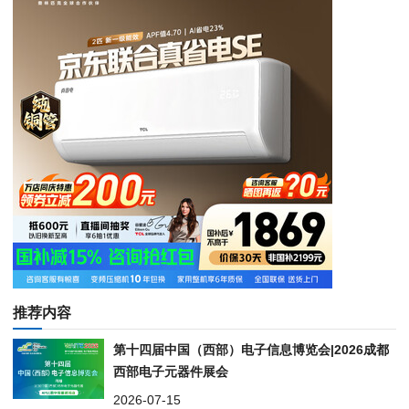
推荐内容
第十四届中国（西部）电子信息博览会|2026成都
西部电子元器件展会
2026-07-15