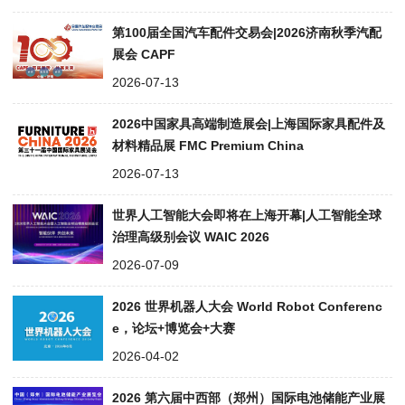
第100届全国汽车配件交易会|2026济南秋季汽配
展会 CAPF
2026-07-13
2026中国家具高端制造展会|上海国际家具配件及
材料精品展 FMC Premium China
2026-07-13
世界人工智能大会即将在上海开幕|人工智能全球
治理高级别会议 WAIC 2026
2026-07-09
2026 世界机器人大会 World Robot Conferenc
e，论坛+博览会+大赛
2026-04-02
2026 第六届中西部（郑州）国际电池储能产业展