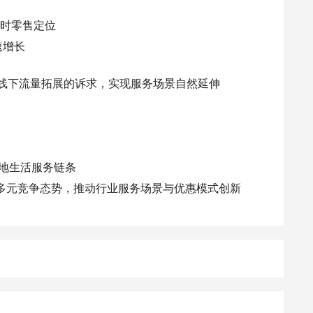
确即时零售定位
速增长
对线下流量拓展的诉求，实现服务场景自然延伸
本地生活服务链条
多元竞争态势，推动行业服务场景与优惠模式创新