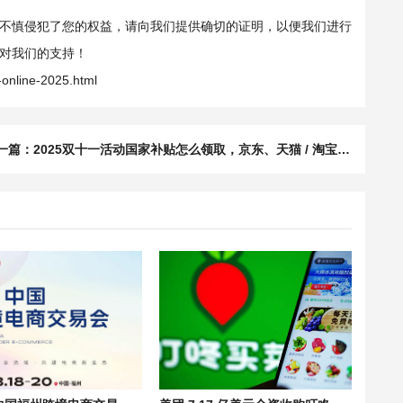
不慎侵犯了您的权益，请向我们提供确切的证明，以便我们进行
对我们的支持！
online-2025.html
一篇：
2025双十一活动国家补贴怎么领取，京东、天猫 / 淘宝及拼多多参与指南