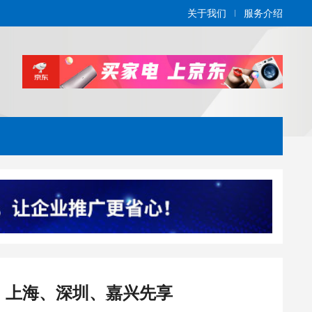
关于我们
服务介绍
，上海、深圳、嘉兴先享