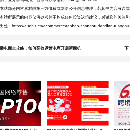
本站部分内容素材由第三方供稿或网络公开信息整理，若其中内容有误或
本站所展示的内容仅供参考并不构成任何投资决策建议，感谢您的关注和
出处：
https://euobiz.cn/ecommerce/taobao-shangou-daodian-tuangou-
播电商全攻略，如何高效运营电商开启新商机
下