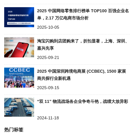
2025 中国网络零售排行榜单 TOP100 百强企业名
单，2.17 万亿电商市场分析
2025-10-05
淘宝闪购到店团购来了，折扣显著，上海、深圳、
嘉兴先享
2025-09-21
2025 中国深圳跨境电商展 (CCBEC), 1500 家展
商共探行业新机遇
2025-09-15
“双 11” 物流战场各企业争奇斗艳，战绩大放异彩
2024-11-18
热门标签