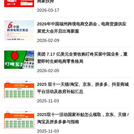
商家扶持
2026-03-17
2026年中国福州跨境电商交易会，电商货源供应
展览大会开启出海新篇
2026-02-09
美团 7.17 亿美元全资收购叮咚买菜中国业务，重
塑即时生鲜电商零售格局
2026-02-05
2025 双十一天猫/淘宝、京东、拼多多、抖音商城
平台活动及政府补贴汇总
2025-11-03
2025双十一活动国家补贴怎么领取，京东、天猫 /
淘宝及拼多多参与指南
2025-11-03