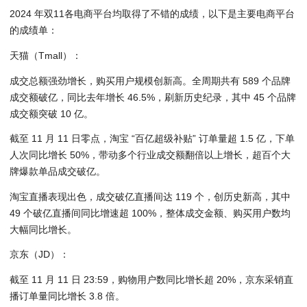
2024 年双11各电商平台均取得了不错的成绩，以下是主要电商平台
的成绩单：
天猫（Tmall）：
成交总额强劲增长，购买用户规模创新高。全周期共有 589 个品牌
成交额破亿，同比去年增长 46.5%，刷新历史纪录，其中 45 个品牌
成交额突破 10 亿。
截至 11 月 11 日零点，淘宝 “百亿超级补贴” 订单量超 1.5 亿，下单
人次同比增长 50%，带动多个行业成交额翻倍以上增长，超百个大
牌爆款单品成交破亿。
淘宝直播表现出色，成交破亿直播间达 119 个，创历史新高，其中
49 个破亿直播间同比增速超 100%，整体成交金额、购买用户数均
大幅同比增长。
京东（JD）：
截至 11 月 11 日 23:59，购物用户数同比增长超 20%，京东采销直
播订单量同比增长 3.8 倍。