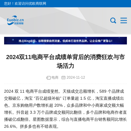
您好！欢迎访问优欧商联网
2024双11电商平台成绩单背后的消费狂欢与市
场活力
电商
2024-11-12
2024 双 11 电商平台成绩斐然。天猫成交总额增长，589 个品牌成
交额破亿，淘宝 “百亿超级补贴” 订单量超 1.5 亿，淘宝直播成绩出
色。京东购物用户数增长超 20%，众多品牌和中小商家成交额大幅
增长。抖音超 3.3 万个品牌成交额同比翻倍，多个品牌和电商作者直
播破亿或翻倍。星图数据显示，综合与直播电商平台销售额同比增长
26.6%。拼多多也有不错表现。