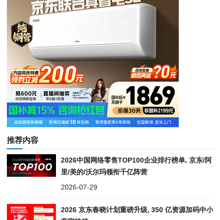
推荐内容
2026中国网络零售TOP100企业排行榜单, 京东/阿
里/美的/沃尔玛领衔千亿阵营
2026-07-29
2026 京东春晓计划重磅升级, 350 亿资源加码中小